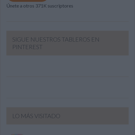
Únete a otros 371K suscriptores
SIGUE NUESTROS TABLEROS EN
PINTEREST
LO MÁS VISITADO