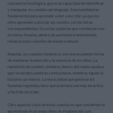
conciencia fonológica, que es la capacidad de identificar
y manipular los sonidos del lenguaje. Esta habilidad es
fundamental para aprender a leer y escribir, ya que los
niños aprenden a asociar los sonidos con las letras
correspondientes. Escuchar palabras que comienzan con
el mismo fonema, dentro de una historia entretenida,
refuerza esta conexión de manera natural.
Además, los cuentos fonémicos son una excelente forma
de mantener la atención y la memoria de los niños. La
repetición de sonidos similares dentro del relato ayuda a
que recuerden palabras y estructuras, mientras siguen la
historia con interés. La musicalidad que generan los
fonemas repetidos hace que la lectura sea más atractiva
y fácil de recordar.
Otro aspecto clave de estos cuentos es que convierten el
aprendizaje en un juego lleno de imaginación. Los