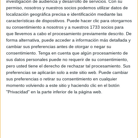
investigación de audiencia y desarrollo de servicios.
Con su
permiso, nosotros y nuestros socios podemos utilizar datos de
localización geográfica precisa e identificación mediante las
características de dispositivos. Puede hacer clic para otorgarnos
su consentimiento a nosotros y a nuestros 1733 socios para
que llevemos a cabo el procesamiento previamente descrito. De
forma alternativa, puede acceder a información más detallada y
cambiar sus preferencias antes de otorgar o negar su
consentimiento.
Tenga en cuenta que algún procesamiento de
sus datos personales puede no requerir de su consentimiento,
pero usted tiene el derecho de rechazar tal procesamiento. Sus
preferencias se aplicarán solo a este sitio web. Puede cambiar
sus preferencias o retirar su consentimiento en cualquier
momento volviendo a este sitio y haciendo clic en el botón
"Privacidad" en la parte inferior de la página web.