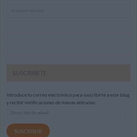
SUSCRIBETE
Introduce tu correo electrónico para suscribirte a este blog
y recibir notificaciones de nuevas entradas.
Dirección
de
email
SUSCRIBIR