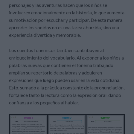
personajes y las aventuras hacen que los niños se
involucren emocionalmente en la historia, lo que aumenta
su motivación por escuchar y participar. De esta manera,
aprender los sonidos no es una tarea aburrida, sino una
experiencia divertida y memorable.
Los cuentos fonémicos también contribuyen al
enriquecimiento del vocabulario. Al exponer a los niños a
palabras nuevas que contienen el fonema trabajado,
amplían su repertorio de palabras y adquieren
expresiones que luego pueden usar en la vida cotidiana.
Esto, sumado a la práctica constante de la pronunciación,
fortalece tanto la lectura como la expresión oral, dando
confianza a los pequeños al hablar.