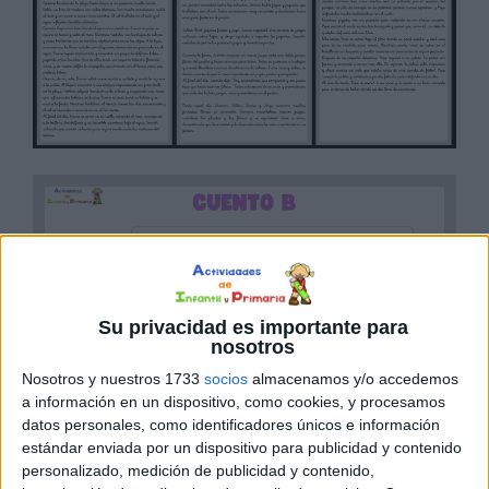
Su privacidad es importante para
nosotros
Nosotros y nuestros 1733
socios
almacenamos y/o accedemos
a información en un dispositivo, como cookies, y procesamos
datos personales, como identificadores únicos e información
estándar enviada por un dispositivo para publicidad y contenido
personalizado, medición de publicidad y contenido,