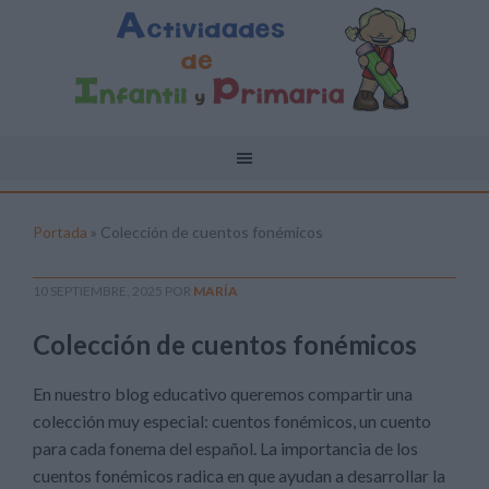
Portada
»
Colección de cuentos fonémicos
10 SEPTIEMBRE, 2025
POR
MARÍA
Colección de cuentos fonémicos
En nuestro blog educativo queremos compartir una
colección muy especial: cuentos fonémicos, un cuento
para cada fonema del español. La importancia de los
cuentos fonémicos radica en que ayudan a desarrollar la