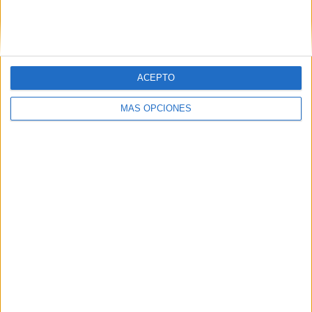
ACEPTO
MÁS OPCIONES