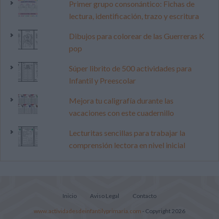
Primer grupo consonántico: Fichas de
lectura, identificación, trazo y escritura
Dibujos para colorear de las Guerreras K
pop
Súper librito de 500 actividades para
Infantil y Preescolar
Mejora tu caligrafía durante las
vacaciones con este cuadernillo
Lecturitas sencillas para trabajar la
comprensión lectora en nivel inicial
Inicio
Aviso Legal
Contacto
www.actividadesdeinfantilyprimaria.com
- Copyright 2026