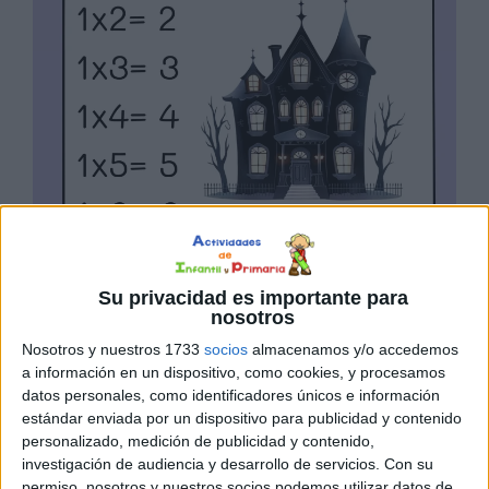
Su privacidad es importante para
nosotros
Nosotros y nuestros 1733
socios
almacenamos y/o accedemos
a información en un dispositivo, como cookies, y procesamos
datos personales, como identificadores únicos e información
estándar enviada por un dispositivo para publicidad y contenido
personalizado, medición de publicidad y contenido,
investigación de audiencia y desarrollo de servicios.
Con su
permiso, nosotros y nuestros socios podemos utilizar datos de