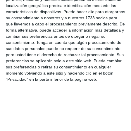
localización geográfica precisa e identificación mediante las
características de dispositivos. Puede hacer clic para otorgarnos
su consentimiento a nosotros y a nuestros 1733 socios para
que llevemos a cabo el procesamiento previamente descrito. De
forma alternativa, puede acceder a información más detallada y
cambiar sus preferencias antes de otorgar o negar su
consentimiento.
Tenga en cuenta que algún procesamiento de
sus datos personales puede no requerir de su consentimiento,
pero usted tiene el derecho de rechazar tal procesamiento. Sus
preferencias se aplicarán solo a este sitio web. Puede cambiar
sus preferencias o retirar su consentimiento en cualquier
momento volviendo a este sitio y haciendo clic en el botón
"Privacidad" en la parte inferior de la página web.