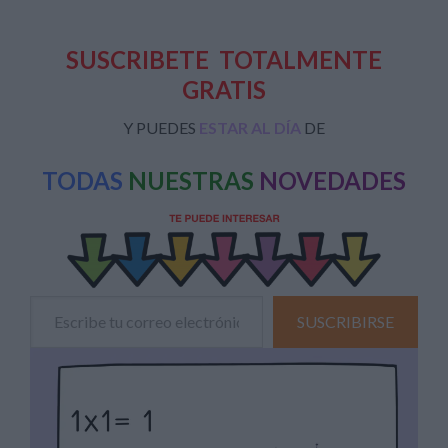
SUSCRIBETE
TOTALMENTE
GRATIS
Y PUEDES
ESTAR AL DÍA
DE
TODAS
NUESTRAS
NOVEDADES
Escribe tu correo electrónico…
SUSCRIBIRSE