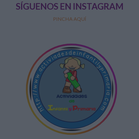
SÍGUENOS EN INSTAGRAM
PINCHA AQUÍ