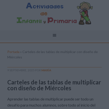
Portada
»
Carteles de las tablas de multiplicar con diseño de
Miércoles
9 SEPTIEMBRE, 2025
POR
MARÍA
Carteles de las tablas de multiplicar
con diseño de Miércoles
Aprender las tablas de multiplicar puede ser todo un
desafío para muchos alumnos, sobre todo al inicio del