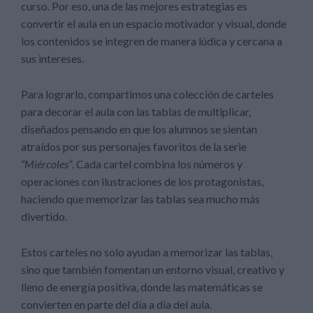
curso. Por eso, una de las mejores estrategias es
convertir el aula en un espacio motivador y visual, donde
los contenidos se integren de manera lúdica y cercana a
sus intereses.
Para lograrlo, compartimos una colección de carteles
para decorar el aula con las tablas de multiplicar,
diseñados pensando en que los alumnos se sientan
atraídos por sus personajes favoritos de la serie
“Miércoles”
. Cada cartel combina los números y
operaciones con ilustraciones de los protagonistas,
haciendo que memorizar las tablas sea mucho más
divertido.
Estos carteles no solo ayudan a memorizar las tablas,
sino que también fomentan un entorno visual, creativo y
lleno de energía positiva, donde las matemáticas se
convierten en parte del día a día del aula.