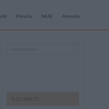
ntil
Primaria
NEAE
Atención
SUSCRIBETE