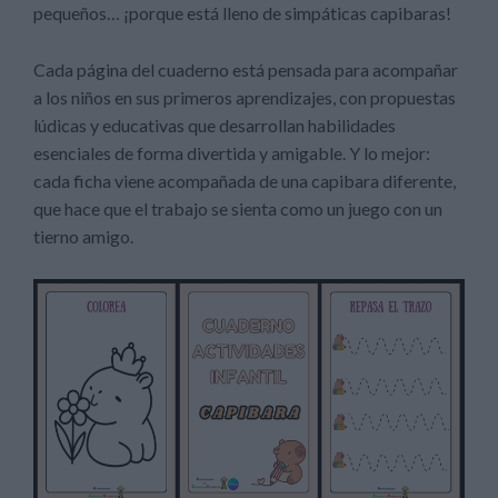
pequeños… ¡porque está lleno de simpáticas capibaras!
Cada página del cuaderno está pensada para acompañar
a los niños en sus primeros aprendizajes, con propuestas
lúdicas y educativas que desarrollan habilidades
esenciales de forma divertida y amigable. Y lo mejor:
cada ficha viene acompañada de una capibara diferente,
que hace que el trabajo se sienta como un juego con un
tierno amigo.