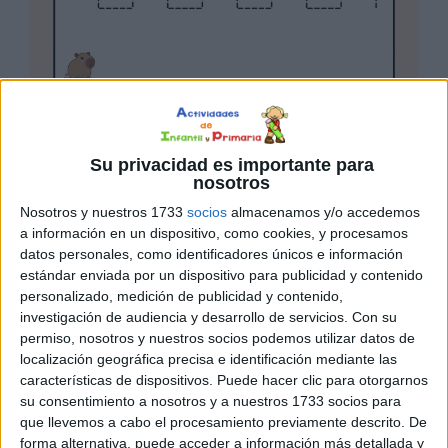
Su privacidad es importante para
nosotros
Nosotros y nuestros 1733
socios
almacenamos y/o accedemos
a información en un dispositivo, como cookies, y procesamos
datos personales, como identificadores únicos e información
estándar enviada por un dispositivo para publicidad y contenido
personalizado, medición de publicidad y contenido,
investigación de audiencia y desarrollo de servicios.
Con su
permiso, nosotros y nuestros socios podemos utilizar datos de
localización geográfica precisa e identificación mediante las
características de dispositivos. Puede hacer clic para otorgarnos
su consentimiento a nosotros y a nuestros 1733 socios para
que llevemos a cabo el procesamiento previamente descrito. De
forma alternativa, puede acceder a información más detallada y