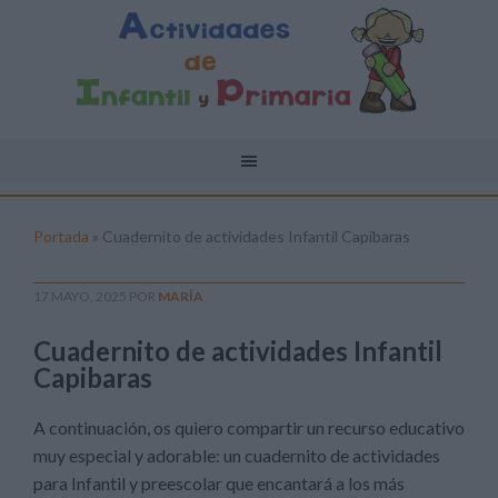
Portada
»
Cuadernito de actividades Infantil Capibaras
17 MAYO, 2025
POR
MARÍA
Cuadernito de actividades Infantil
Capibaras
A continuación, os quiero compartir un recurso educativo
muy especial y adorable: un cuadernito de actividades
para Infantil y preescolar que encantará a los más