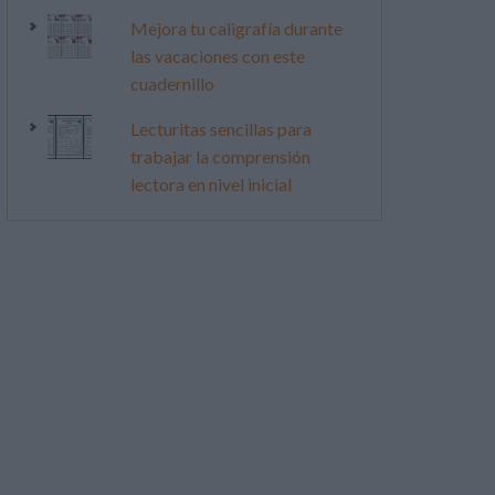
Mejora tu caligrafía durante
las vacaciones con este
cuadernillo
Lecturitas sencillas para
trabajar la comprensión
lectora en nivel inicial