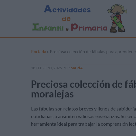
Portada
»
Preciosa colección de fábulas para aprender 
18 FEBRERO, 2025
POR
MARÍA
Preciosa colección de f
moralejas
Las fábulas son relatos breves y llenos de sabiduría
cotidianas, transmiten valiosas enseñanzas. Su senci
herramienta ideal para trabajar la comprensión lec