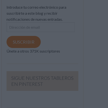
Introduce tu correo electrónico para
suscribirte a este blog y recibir
notificaciones de nuevas entradas.
Dirección
de
email
SUSCRIBIR
Únete a otros 371K suscriptores
SIGUE NUESTROS TABLEROS
EN PINTEREST