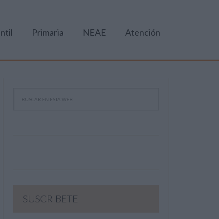
ntil
Primaria
NEAE
Atención
SUSCRIBETE