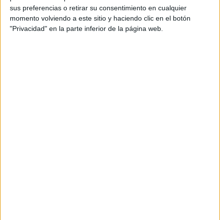
sus preferencias o retirar su consentimiento en cualquier
momento volviendo a este sitio y haciendo clic en el botón
"Privacidad" en la parte inferior de la página web.