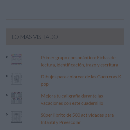
LO MÁS VISITADO
Primer grupo consonántico: Fichas de
lectura, identificación, trazo y escritura
Dibujos para colorear de las Guerreras K
pop
Mejora tu caligrafía durante las
vacaciones con este cuadernillo
Súper librito de 500 actividades para
Infantil y Preescolar