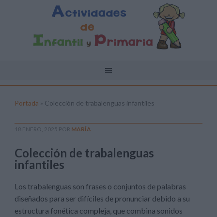
Portada
»
Colección de trabalenguas infantiles
18 ENERO, 2025
POR
MARÍA
Colección de trabalenguas
infantiles
Los trabalenguas son frases o conjuntos de palabras
diseñados para ser difíciles de pronunciar debido a su
estructura fonética compleja, que combina sonidos