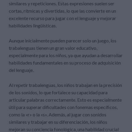
similares y repeticiones. Estas expresiones suelen ser
cortas, rítmicas y divertidas, lo que las convierte en un
excelente recurso para jugar con el lenguaje y mejorar
habilidades lingüísticas.
Aunque inicialmente pueden parecer solo un juego, los
trabalenguas tienen un gran valor educativo,
especialmente para los niños, ya que ayudan a desarrollar
habilidades fundamentales en su proceso de adquisición
del lenguaje.
Al repetir trabalenguas, los niños trabajan en la precisión
de los sonidos, lo que fortalece su capacidad para
articular palabras correctamente. Esto es especialmente
útil para superar dificultades con fonemas específicos,
como la «r» o la «s». Además, al jugar con sonidos
similares y trabajar en su diferenciación, los niños
mejoran su conciencia fonológica, una habilidad crucial