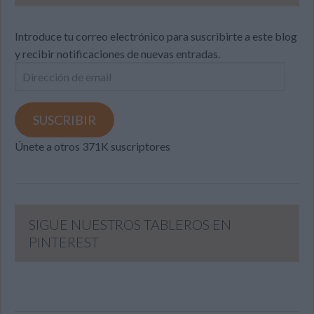
Introduce tu correo electrónico para suscribirte a este blog
y recibir notificaciones de nuevas entradas.
Dirección
de
email
SUSCRIBIR
Únete a otros 371K suscriptores
SIGUE NUESTROS TABLEROS EN
PINTEREST