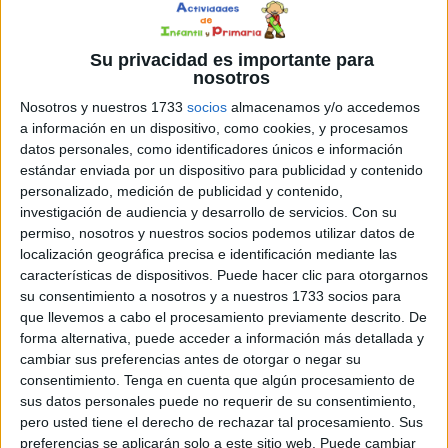
Su privacidad es importante para
nosotros
Nosotros y nuestros 1733
socios
almacenamos y/o accedemos
a información en un dispositivo, como cookies, y procesamos
datos personales, como identificadores únicos e información
estándar enviada por un dispositivo para publicidad y contenido
personalizado, medición de publicidad y contenido,
investigación de audiencia y desarrollo de servicios.
Con su
permiso, nosotros y nuestros socios podemos utilizar datos de
localización geográfica precisa e identificación mediante las
características de dispositivos. Puede hacer clic para otorgarnos
su consentimiento a nosotros y a nuestros 1733 socios para
que llevemos a cabo el procesamiento previamente descrito. De
forma alternativa, puede acceder a información más detallada y
cambiar sus preferencias antes de otorgar o negar su
consentimiento.
Tenga en cuenta que algún procesamiento de
sus datos personales puede no requerir de su consentimiento,
pero usted tiene el derecho de rechazar tal procesamiento. Sus
preferencias se aplicarán solo a este sitio web. Puede cambiar