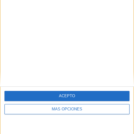
ACEPTO
MÁS OPCIONES