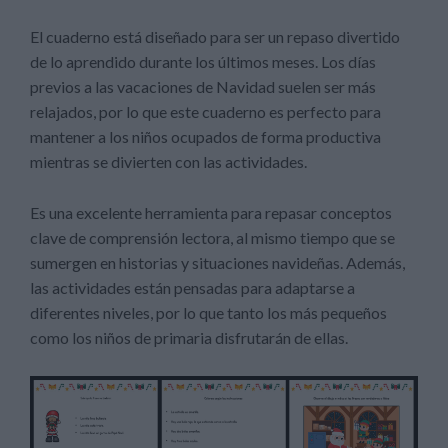
El cuaderno está diseñado para ser un repaso divertido
de lo aprendido durante los últimos meses. Los días
previos a las vacaciones de Navidad suelen ser más
relajados, por lo que este cuaderno es perfecto para
mantener a los niños ocupados de forma productiva
mientras se divierten con las actividades.
Es una excelente herramienta para repasar conceptos
clave de comprensión lectora, al mismo tiempo que se
sumergen en historias y situaciones navideñas. Además,
las actividades están pensadas para adaptarse a
diferentes niveles, por lo que tanto los más pequeños
como los niños de primaria disfrutarán de ellas.