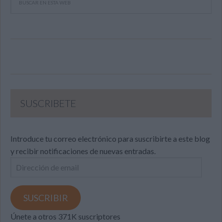
SUSCRIBETE
Introduce tu correo electrónico para suscribirte a este blog
y recibir notificaciones de nuevas entradas.
Dirección
de
email
SUSCRIBIR
Únete a otros 371K suscriptores