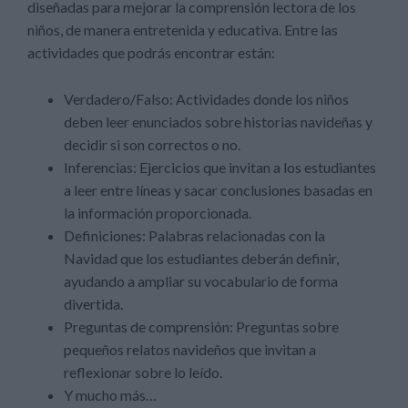
diseñadas para mejorar la comprensión lectora de los
niños, de manera entretenida y educativa. Entre las
actividades que podrás encontrar están:
Verdadero/Falso: Actividades donde los niños
deben leer enunciados sobre historias navideñas y
decidir si son correctos o no.
Inferencias: Ejercicios que invitan a los estudiantes
a leer entre líneas y sacar conclusiones basadas en
la información proporcionada.
Definiciones: Palabras relacionadas con la
Navidad que los estudiantes deberán definir,
ayudando a ampliar su vocabulario de forma
divertida.
Preguntas de comprensión: Preguntas sobre
pequeños relatos navideños que invitan a
reflexionar sobre lo leído.
Y mucho más…