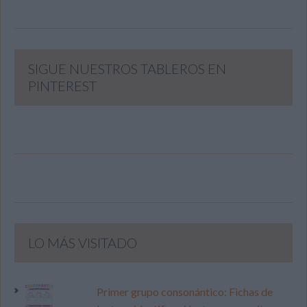
SIGUE NUESTROS TABLEROS EN
PINTEREST
LO MÁS VISITADO
Primer grupo consonántico: Fichas de