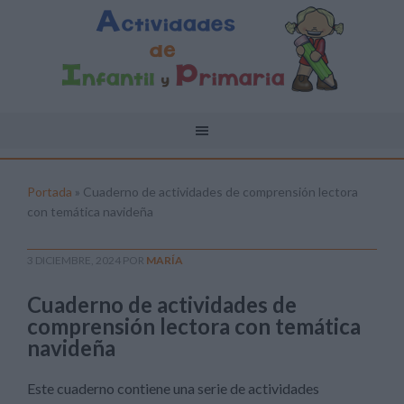
Portada
»
Cuaderno de actividades de comprensión lectora
con temática navideña
3 DICIEMBRE, 2024
POR
MARÍA
Cuaderno de actividades de
comprensión lectora con temática
navideña
Este cuaderno contiene una serie de actividades