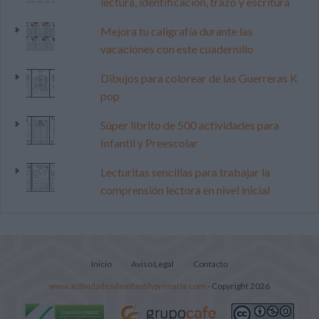
lectura, identificación, trazo y escritura
Mejora tu caligrafía durante las
vacaciones con este cuadernillo
Dibujos para colorear de las Guerreras K
pop
Súper librito de 500 actividades para
Infantil y Preescolar
Lecturitas sencillas para trabajar la
comprensión lectora en nivel inicial
Inicio
Aviso Legal
Contacto
www.actividadesdeinfantilyprimaria.com
- Copyright 2026