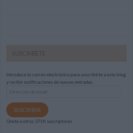
SUSCRIBETE
Introduce tu correo electrónico para suscribirte a este blog
y recibir notificaciones de nuevas entradas.
Dirección
de
email
SUSCRIBIR
Únete a otros 371K suscriptores