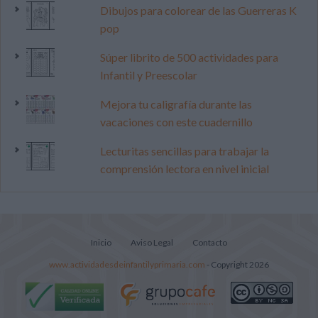
Dibujos para colorear de las Guerreras K
pop
Súper librito de 500 actividades para
Infantil y Preescolar
Mejora tu caligrafía durante las
vacaciones con este cuadernillo
Lecturitas sencillas para trabajar la
comprensión lectora en nivel inicial
Inicio
Aviso Legal
Contacto
www.actividadesdeinfantilyprimaria.com
- Copyright 2026