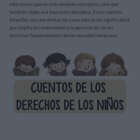
educativos que no solo enseñan conceptos, sino que
también dejan una impresión duradera. Estos cuentos
infantiles son una invitación a una educación significativa
que inspira la comprensión y la apreciación de los
derechos fundamentales desde una edad temprana.