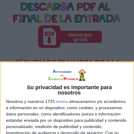
SÍGUENOS EN INSTAGRAM
PINCHA AQUÍ
Su privacidad es importante para
nosotros
Nosotros y nuestros 1733
socios
almacenamos y/o accedemos
a información en un dispositivo, como cookies, y procesamos
datos personales, como identificadores únicos e información
estándar enviada por un dispositivo para publicidad y contenido
personalizado, medición de publicidad y contenido,
investigación de audiencia y desarrollo de servicios.
Con su