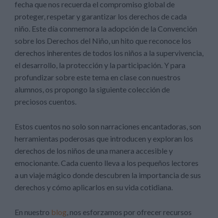
fecha que nos recuerda el compromiso global de
proteger, respetar y garantizar los derechos de cada
niño. Este día conmemora la adopción de la Convención
sobre los Derechos del Niño, un hito que reconoce los
derechos inherentes de todos los niños a la supervivencia,
el desarrollo, la protección y la participación. Y para
profundizar sobre este tema en clase con nuestros
alumnos, os propongo la siguiente colección de
preciosos cuentos.
Estos cuentos no solo son narraciones encantadoras, son
herramientas poderosas que introducen y exploran los
derechos de los niños de una manera accesible y
emocionante. Cada cuento lleva a los pequeños lectores
a un viaje mágico donde descubren la importancia de sus
derechos y cómo aplicarlos en su vida cotidiana.
En nuestro
blog
, nos esforzamos por ofrecer recursos