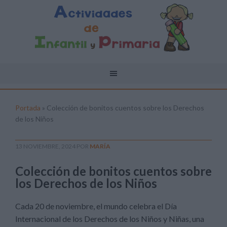
Portada
»
Colección de bonitos cuentos sobre los Derechos
de los Niños
13 NOVIEMBRE, 2024
POR
MARÍA
Colección de bonitos cuentos sobre
los Derechos de los Niños
Cada 20 de noviembre, el mundo celebra el Día
Internacional de los Derechos de los Niños y Niñas, una