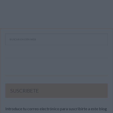
SUSCRIBETE
Introduce tu correo electrónico para suscribirte a este blog