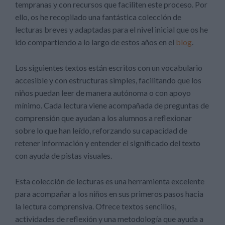
tempranas y con recursos que faciliten este proceso. Por
ello, os he recopilado una fantástica colección de
lecturas breves y adaptadas para el nivel inicial que os he
ido compartiendo a lo largo de estos años en el
blog
.
Los siguientes textos están escritos con un vocabulario
accesible y con estructuras simples, facilitando que los
niños puedan leer de manera autónoma o con apoyo
mínimo. Cada lectura viene acompañada de preguntas de
comprensión que ayudan a los alumnos a reflexionar
sobre lo que han leído, reforzando su capacidad de
retener información y entender el significado del texto
con ayuda de pistas visuales.
Esta colección de lecturas es una herramienta excelente
para acompañar a los niños en sus primeros pasos hacia
la lectura comprensiva. Ofrece textos sencillos,
actividades de reflexión y una metodología que ayuda a