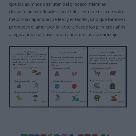
que los alumnos disfruten del proceso mientras
desarrollan habilidades esenciales. Este recurso no solo
mejora la capacidad de leer y entender, sino que también
promueve el amor por la lectura desde los primeros años,
asegurando una base sólida para futuros aprendizajes.