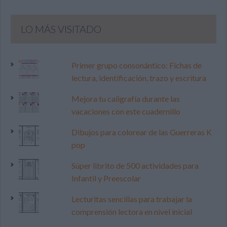
LO MÁS VISITADO
Primer grupo consonántico: Fichas de
lectura, identificación, trazo y escritura
Mejora tu caligrafía durante las
vacaciones con este cuadernillo
Dibujos para colorear de las Guerreras K
pop
Súper librito de 500 actividades para
Infantil y Preescolar
Lecturitas sencillas para trabajar la
comprensión lectora en nivel inicial