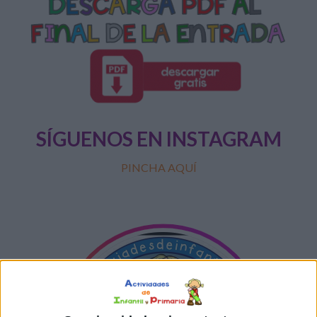
SÍGUENOS EN INSTAGRAM
PINCHA AQUÍ