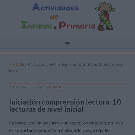
Portada
»
Iniciación comprensión lectora: 10 lecturas de nivel
inicial
21 OCTUBRE, 2024
POR
MARÍA
Iniciación comprensión lectora: 10
lecturas de nivel inicial
La comprensión lectora es un aspecto complejo, por eso
es importante empezar a trabajarlo desde edades