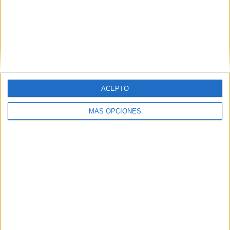
ACEPTO
MÁS OPCIONES