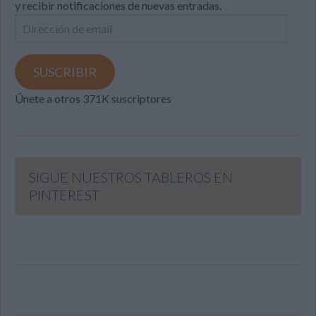
y recibir notificaciones de nuevas entradas.
Dirección
de
email
SUSCRIBIR
Únete a otros 371K suscriptores
SIGUE NUESTROS TABLEROS EN
PINTEREST