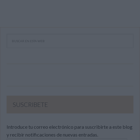
SUSCRIBETE
Introduce tu correo electrónico para suscribirte a este blog
y recibir notificaciones de nuevas entradas.