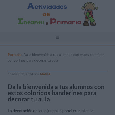
Portada
»
Da la bienvenida a tus alumnos con estos coloridos
banderines para decorar tu aula
18 AGOSTO, 2024
POR
MARÍA
Da la bienvenida a tus alumnos con
estos coloridos banderines para
decorar tu aula
La decoración del aula juega un papel crucial en la