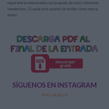
experiencia memorable con la ayuda de estos vibrantes
banderines. ¡Tu aula está a punto de brillar como nunca
antes!
SÍGUENOS EN INSTAGRAM
PINCHA AQUÍ