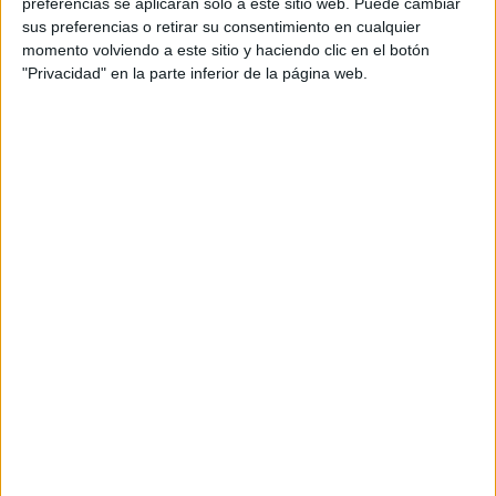
preferencias se aplicarán solo a este sitio web. Puede cambiar
sus preferencias o retirar su consentimiento en cualquier
momento volviendo a este sitio y haciendo clic en el botón
"Privacidad" en la parte inferior de la página web.