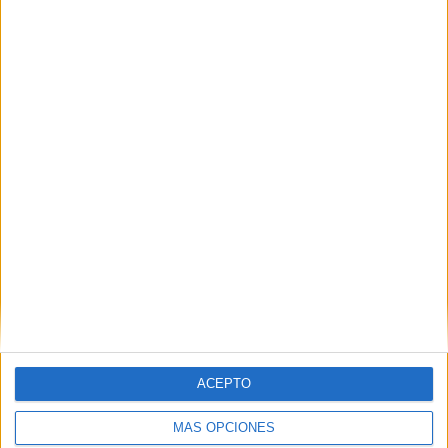
ACEPTO
MÁS OPCIONES