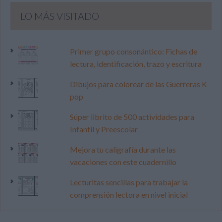
LO MÁS VISITADO
Primer grupo consonántico: Fichas de
lectura, identificación, trazo y escritura
Dibujos para colorear de las Guerreras K
pop
Súper librito de 500 actividades para
Infantil y Preescolar
Mejora tu caligrafía durante las
vacaciones con este cuadernillo
Lecturitas sencillas para trabajar la
comprensión lectora en nivel inicial