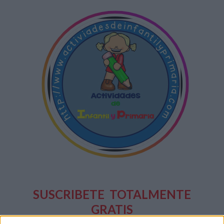
SUSCRIBETE
TOTALMENTE
GRATIS