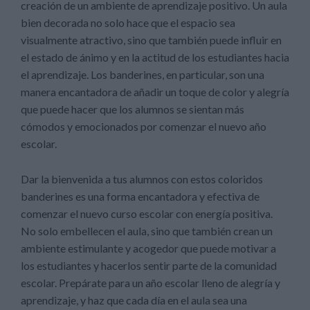
creación de un ambiente de aprendizaje positivo. Un aula
bien decorada no solo hace que el espacio sea
visualmente atractivo, sino que también puede influir en
el estado de ánimo y en la actitud de los estudiantes hacia
el aprendizaje. Los banderines, en particular, son una
manera encantadora de añadir un toque de color y alegría
que puede hacer que los alumnos se sientan más
cómodos y emocionados por comenzar el nuevo año
escolar.
Dar la bienvenida a tus alumnos con estos coloridos
banderines es una forma encantadora y efectiva de
comenzar el nuevo curso escolar con energía positiva.
No solo embellecen el aula, sino que también crean un
ambiente estimulante y acogedor que puede motivar a
los estudiantes y hacerlos sentir parte de la comunidad
escolar. Prepárate para un año escolar lleno de alegría y
aprendizaje, y haz que cada día en el aula sea una