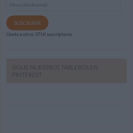
Dirección
de
email
SUSCRIBIR
Únete a otros 371K suscriptores
SIGUE NUESTROS TABLEROS EN
PINTEREST