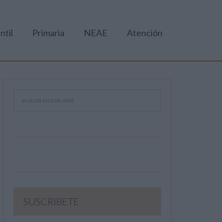
ntil
Primaria
NEAE
Atención
SUSCRIBETE