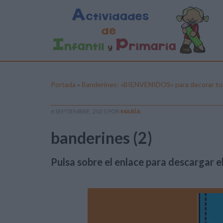
Portada
»
Banderines: «BIENVENIDOS» para decorar tu c
6 SEPTIEMBRE, 2021
POR
MARÍA
banderines (2)
Pulsa sobre el enlace para descargar el