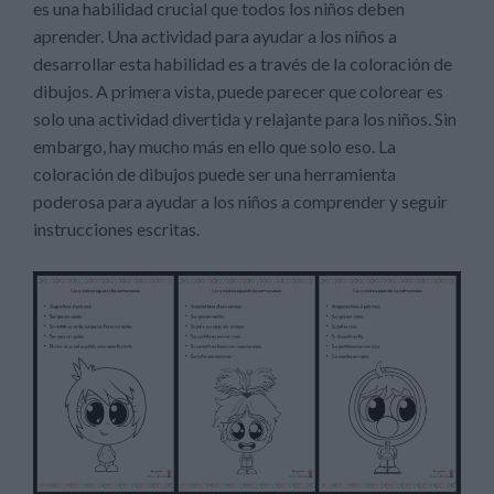
es una habilidad crucial que todos los niños deben
aprender. Una actividad para ayudar a los niños a
desarrollar esta habilidad es a través de la coloración de
dibujos. A primera vista, puede parecer que colorear es
solo una actividad divertida y relajante para los niños. Sin
embargo, hay mucho más en ello que solo eso. La
coloración de dibujos puede ser una herramienta
poderosa para ayudar a los niños a comprender y seguir
instrucciones escritas.