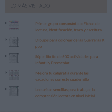
LO MÁS VISITADO
Primer grupo consonántico: Fichas de
lectura, identificación, trazo y escritura
Dibujos para colorear de las Guerreras K
pop
Súper librito de 500 actividades para
Infantil y Preescolar
Mejora tu caligrafía durante las
vacaciones con este cuadernillo
Lecturitas sencillas para trabajar la
comprensión lectora en nivel inicial