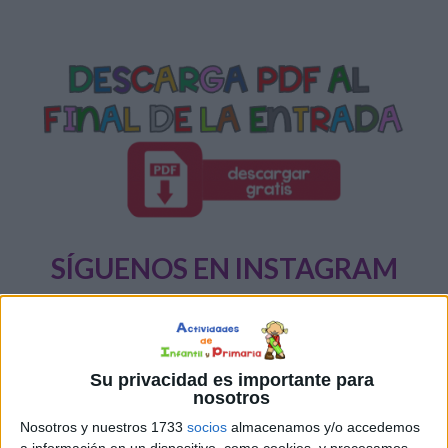
SÍGUENOS EN INSTAGRAM
PINCHA AQUÍ
Su privacidad es importante para
nosotros
Nosotros y nuestros 1733
socios
almacenamos y/o accedemos