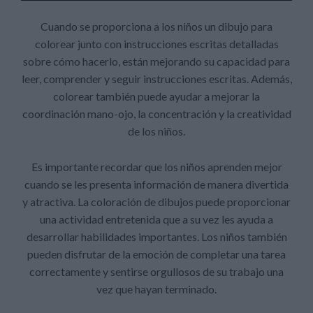
Cuando se proporciona a los niños un dibujo para
colorear junto con instrucciones escritas detalladas
sobre cómo hacerlo, están mejorando su capacidad para
leer, comprender y seguir instrucciones escritas. Además,
colorear también puede ayudar a mejorar la
coordinación mano-ojo, la concentración y la creatividad
de los niños.
Es importante recordar que los niños aprenden mejor
cuando se les presenta información de manera divertida
y atractiva. La coloración de dibujos puede proporcionar
una actividad entretenida que a su vez les ayuda a
desarrollar habilidades importantes. Los niños también
pueden disfrutar de la emoción de completar una tarea
correctamente y sentirse orgullosos de su trabajo una
vez que hayan terminado.