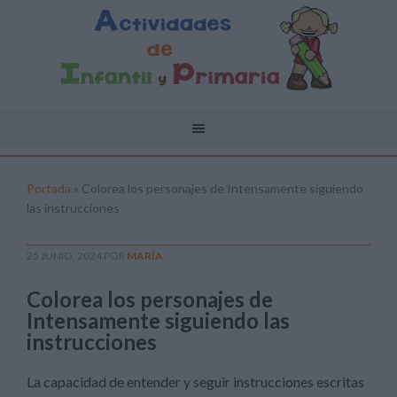
Portada
»
Colorea los personajes de Intensamente siguiendo
las instrucciones
25 JUNIO, 2024
POR
MARÍA
Colorea los personajes de
Intensamente siguiendo las
instrucciones
La capacidad de entender y seguir instrucciones escritas