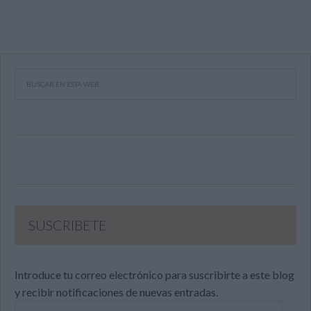
SUSCRIBETE
Introduce tu correo electrónico para suscribirte a este blog
y recibir notificaciones de nuevas entradas.
Dirección