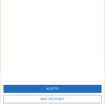
ACEPTO
MÁS OPCIONES