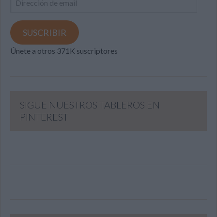
de
email
SUSCRIBIR
Únete a otros 371K suscriptores
SIGUE NUESTROS TABLEROS EN
PINTEREST