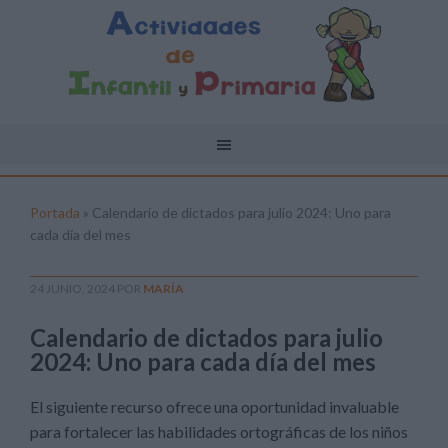
Portada
»
Calendario de dictados para julio 2024: Uno para
cada día del mes
24 JUNIO, 2024
POR
MARÍA
Calendario de dictados para julio
2024: Uno para cada día del mes
El siguiente recurso ofrece una oportunidad invaluable
para fortalecer las habilidades ortográficas de los niños