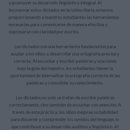
y promover su desarrollo lingüístico integral. Al
incorporar estos dictados en la rutina diaria, estamos
proporcionando a nuestros estudiantes las herramientas
necesarias para comunicarse de manera efectiva y
expresarse con claridad por escrito.
Los dictados son una herramienta fundamental para
ayudar a los niños a desarrollar una ortografía precisa y
correcta. Al escuchar y escribir palabras y oraciones
bajo la guía del maestro, los estudiantes tienen la
oportunidad de internalizar la ortografía correcta de las
palabras y consolidar su conocimiento.
Los dictados no solo se tratan de escribir palabras
correctamente, sino también de escuchar con atención. A
través de esta práctica, los niños mejoran su habilidad
para discernir y comprender los sonidos del lenguaje, lo
que contribuye a su desarrollo auditivo y lingüístico. Al