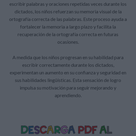
escribir palabras y oraciones repetidas veces durante los
dictados, los niños refuerzan su memoria visual de la
ortografía correcta de las palabras. Este proceso ayuda a
fortalecer la memoria a largo plazo y facilita la
recuperación de la ortografía correcta en futuras
ocasiones.
A medida que los niños progresan en su habilidad para
escribir correctamente durante los dictados,
experimentan un aumento en su confianza y seguridad en
sus habilidades lingüísticas. Esta sensación de logro
impulsa su motivación para seguir mejorando y
aprendiendo.