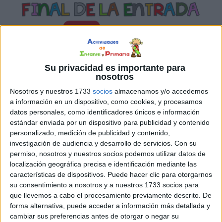
Su privacidad es importante para
nosotros
SÍGUENOS EN INSTAGRAM
Nosotros y nuestros 1733
socios
almacenamos y/o accedemos
a información en un dispositivo, como cookies, y procesamos
PINCHA AQUÍ
datos personales, como identificadores únicos e información
estándar enviada por un dispositivo para publicidad y contenido
personalizado, medición de publicidad y contenido,
investigación de audiencia y desarrollo de servicios.
Con su
permiso, nosotros y nuestros socios podemos utilizar datos de
localización geográfica precisa e identificación mediante las
características de dispositivos. Puede hacer clic para otorgarnos
su consentimiento a nosotros y a nuestros 1733 socios para
que llevemos a cabo el procesamiento previamente descrito. De
forma alternativa, puede acceder a información más detallada y
cambiar sus preferencias antes de otorgar o negar su