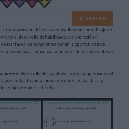
SUSCRIBIRSE
zan su comprensión del texto y consolidan su aprendizaje de
omenta el desarrollo de habilidades de expresión y
 de las frases, los estudiantes tienen la oportunidad de
su capacidad para comunicar conceptos de forma creativa y
omueve el desarrollo del vocabulario y la comprensión del
s, los estudiantes amplían su repertorio de palabras y
 lenguaje de manera efectiva.