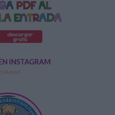
EN INSTAGRAM
CHA AQUÍ