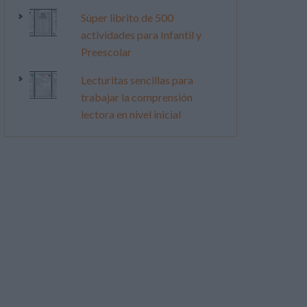
Súper librito de 500
actividades para Infantil y
Preescolar
Lecturitas sencillas para
trabajar la comprensión
lectora en nivel inicial