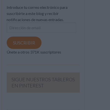
Introduce tu correo electrónico para
suscribirte a este blog y recibir
notificaciones de nuevas entradas.
Dirección
de
email
SUSCRIBIR
Únete a otros 371K suscriptores
SIGUE NUESTROS TABLEROS
EN PINTEREST