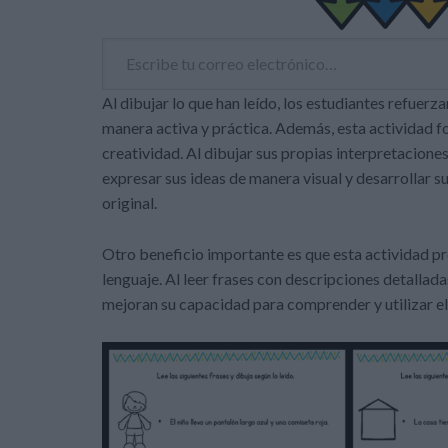
Escribe tu correo electrónico…
Al dibujar lo que han leído, los estudiantes refuer
manera activa y práctica. Además, esta actividad f
creatividad. Al dibujar sus propias interpretaciones
expresar sus ideas de manera visual y desarrollar 
original.
Otro beneficio importante es que esta actividad pr
lenguaje. Al leer frases con descripciones detallada
mejoran su capacidad para comprender y utilizar el