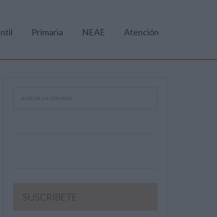
ntil
Primaria
NEAE
Atención
SUSCRIBETE