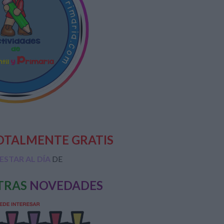
OTALMENTE GRATIS
ESTAR AL DÍA
DE
TRAS
NOVEDADES