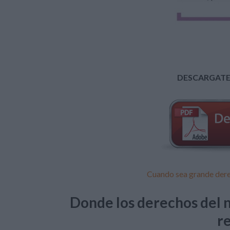
DESCARGATE
Cuando sea grande dere
Donde los derechos del n
r