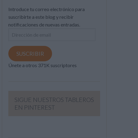
Introduce tu correo electrónico para
suscribirte a este blog y recibir
notificaciones de nuevas entradas.
Dirección
de
email
SUSCRIBIR
Únete a otros 371K suscriptores
SIGUE NUESTROS TABLEROS
EN PINTEREST