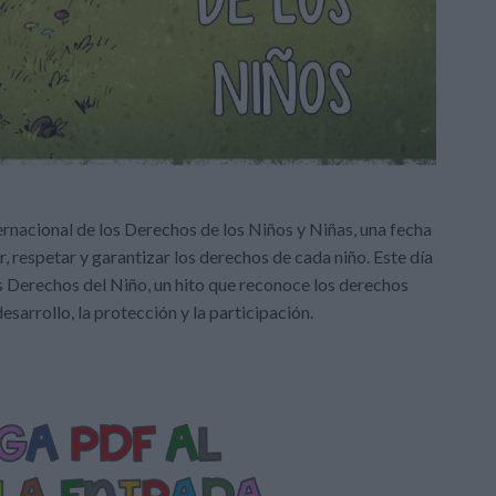
rnacional de los Derechos de los Niños y Niñas, una fecha
 respetar y garantizar los derechos de cada niño. Este día
 Derechos del Niño, un hito que reconoce los derechos
desarrollo, la protección y la participación.