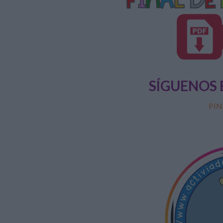
SÍGUENOS 
PIN