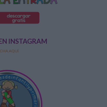
EN INSTAGRAM
CHA AQUÍ