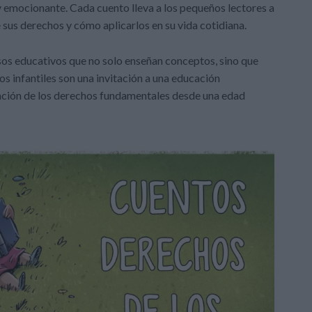
y emocionante. Cada cuento lleva a los pequeños lectores a
sus derechos y cómo aplicarlos en su vida cotidiana.
sos educativos que no solo enseñan conceptos, sino que
s infantiles son una invitación a una educación
ciación de los derechos fundamentales desde una edad