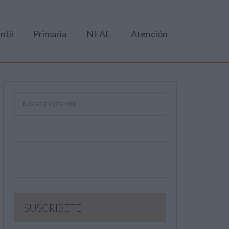
ntil
Primaria
NEAE
Atención
SUSCRIBETE