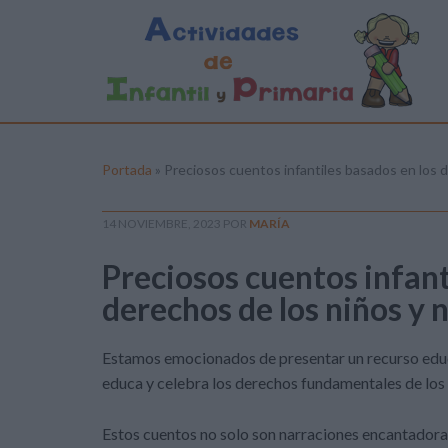
Portada
»
Preciosos cuentos infantiles basados en los d
14 NOVIEMBRE, 2023
POR
MARÍA
Preciosos cuentos infant
derechos de los niños y 
Estamos emocionados de presentar un recurso educa
educa y celebra los derechos fundamentales de los n
Estos cuentos no solo son narraciones encantadora