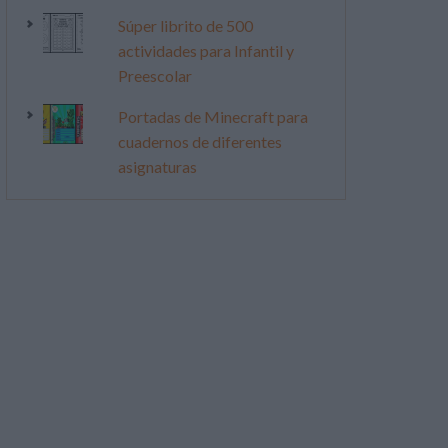
Súper librito de 500
actividades para Infantil y
Preescolar
Portadas de Minecraft para
cuadernos de diferentes
asignaturas