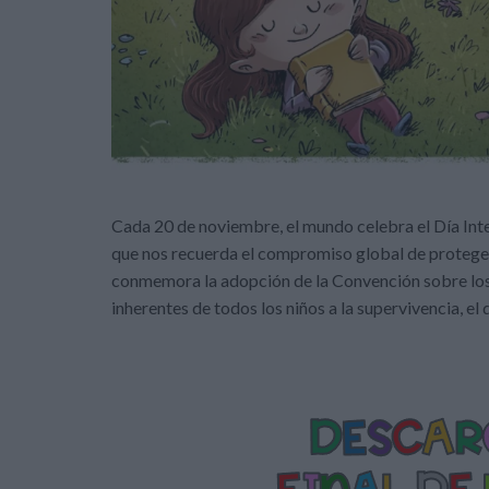
Cada 20 de noviembre, el mundo celebra el Día Inte
que nos recuerda el compromiso global de proteger,
conmemora la adopción de la Convención sobre los
inherentes de todos los niños a la supervivencia, el 