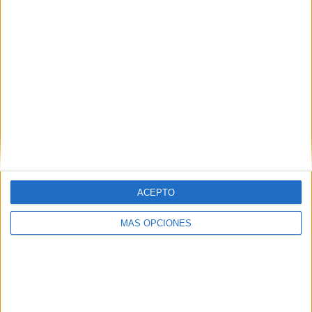
ACEPTO
MÁS OPCIONES