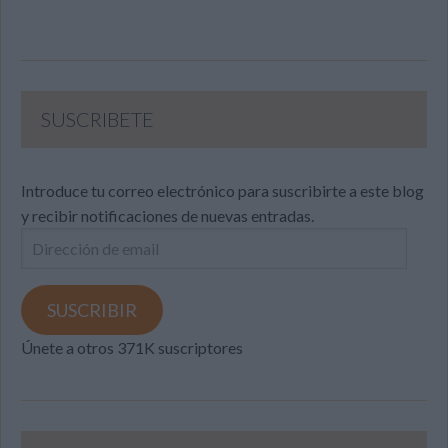
SUSCRIBETE
Introduce tu correo electrónico para suscribirte a este blog
y recibir notificaciones de nuevas entradas.
Dirección
de
email
SUSCRIBIR
Únete a otros 371K suscriptores