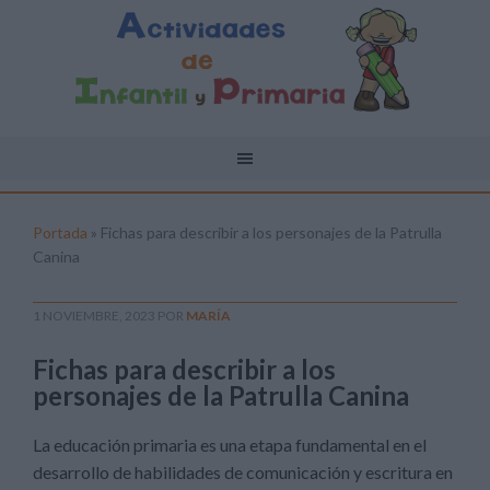
Portada
»
Fichas para describir a los personajes de la Patrulla
Canina
1 NOVIEMBRE, 2023
POR
MARÍA
Fichas para describir a los
personajes de la Patrulla Canina
La educación primaria es una etapa fundamental en el
desarrollo de habilidades de comunicación y escritura en