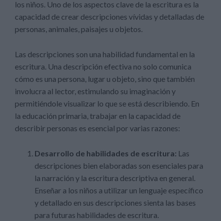
los niños. Uno de los aspectos clave de la escritura es la
capacidad de crear descripciones vívidas y detalladas de
personas, animales, paisajes u objetos.
Las descripciones son una habilidad fundamental en la
escritura. Una descripción efectiva no solo comunica
cómo es una persona, lugar u objeto, sino que también
involucra al lector, estimulando su imaginación y
permitiéndole visualizar lo que se está describiendo. En
la educación primaria, trabajar en la capacidad de
describir personas es esencial por varias razones:
Desarrollo de habilidades de escritura:
Las
descripciones bien elaboradas son esenciales para
la narración y la escritura descriptiva en general.
Enseñar a los niños a utilizar un lenguaje específico
y detallado en sus descripciones sienta las bases
para futuras habilidades de escritura.