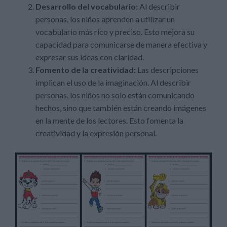
Desarrollo del vocabulario:
Al describir
personas, los niños aprenden a utilizar un
vocabulario más rico y preciso. Esto mejora su
capacidad para comunicarse de manera efectiva y
expresar sus ideas con claridad.
Fomento de la creatividad:
Las descripciones
implican el uso de la imaginación. Al describir
personas, los niños no solo están comunicando
hechos, sino que también están creando imágenes
en la mente de los lectores. Esto fomenta la
creatividad y la expresión personal.