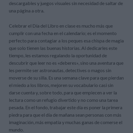
descargables y juegos visuales sin necesidad de saltar de
una página a otra.
Celebrar el Día del Libro en clase es mucho más que
cumplir con una fecha en el calendario; es el momento
perfecto para contagiar a los peques esa chispa de magia
que solo tienen las buenas historias. Al dedicarles este
tiempo, les estamos regalando la oportunidad de
descubrir que leer no es «deberes», sino una aventura que
les permite ser astronautas, detectives o magos sin
moverse de su silla. Es una semana clave para que pierdan
el miedo a los libros, mejoren su vocabulario casi sin
darse cuenta y, sobre todo, para que empiecen a ver la
lectura como un refugio divertido y no como una tarea
pesada. En el fondo, trabajar este día es poner la primera
piedra para que el día de mañana sean personas con más
imaginación, más empatía y muchas ganas de comerse el
mundo.