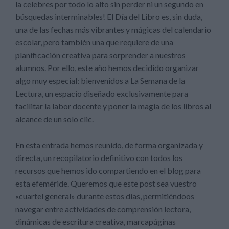
la celebres por todo lo alto sin perder ni un segundo en
búsquedas interminables! El Día del Libro es, sin duda,
una de las fechas más vibrantes y mágicas del calendario
escolar, pero también una que requiere de una
planificación creativa para sorprender a nuestros
alumnos. Por ello, este año hemos decidido organizar
algo muy especial: bienvenidos a La Semana de la
Lectura, un espacio diseñado exclusivamente para
facilitar la labor docente y poner la magia de los libros al
alcance de un solo clic.
En esta entrada hemos reunido, de forma organizada y
directa, un recopilatorio definitivo con todos los
recursos que hemos ido compartiendo en el blog para
esta efeméride. Queremos que este post sea vuestro
«cuartel general» durante estos días, permitiéndoos
navegar entre actividades de comprensión lectora,
dinámicas de escritura creativa, marcapáginas