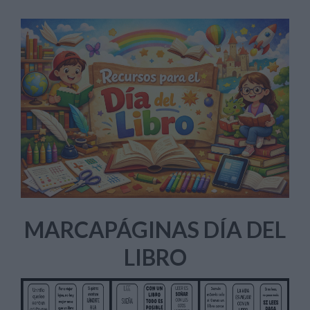
MARCAPÁGINAS DÍA DEL
LIBRO