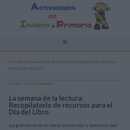
Portada
»
La semana de la lectura: Recopilatorio de recursos
para el Día del Libro
20 ABRIL, 2026
POR
MARÍA
La semana de la lectura:
Recopilatorio de recursos para el
Día del Libro
¡La gran fiesta de las letras ya está aquí y queremos que