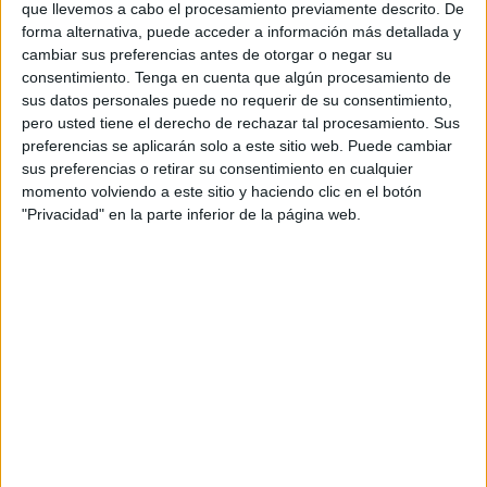
que llevemos a cabo el procesamiento previamente descrito. De
forma alternativa, puede acceder a información más detallada y
cambiar sus preferencias antes de otorgar o negar su
consentimiento.
Tenga en cuenta que algún procesamiento de
sus datos personales puede no requerir de su consentimiento,
pero usted tiene el derecho de rechazar tal procesamiento. Sus
preferencias se aplicarán solo a este sitio web. Puede cambiar
sus preferencias o retirar su consentimiento en cualquier
momento volviendo a este sitio y haciendo clic en el botón
"Privacidad" en la parte inferior de la página web.
Carteles motivadores lectura