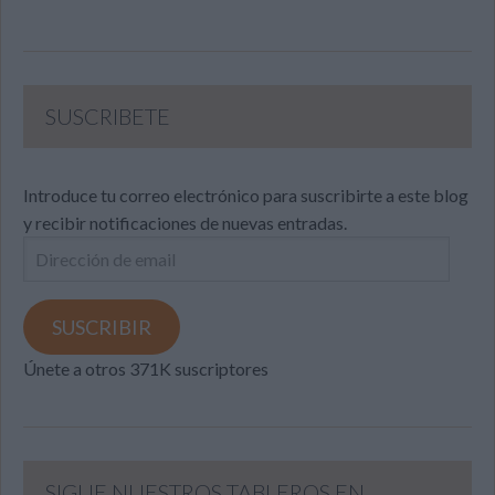
SUSCRIBETE
Introduce tu correo electrónico para suscribirte a este blog
y recibir notificaciones de nuevas entradas.
Dirección
de
email
SUSCRIBIR
Únete a otros 371K suscriptores
SIGUE NUESTROS TABLEROS EN