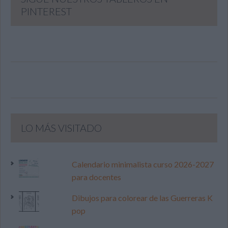
PINTEREST
LO MÁS VISITADO
Calendario minimalista curso 2026-2027
para docentes
Dibujos para colorear de las Guerreras K
pop