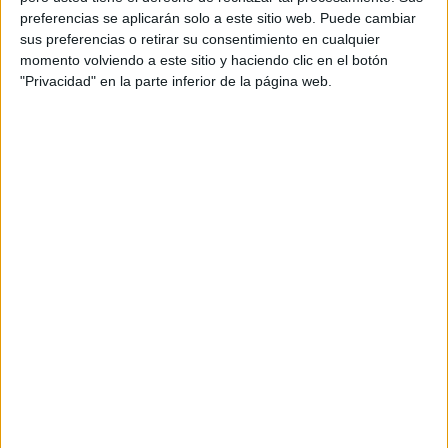
preferencias se aplicarán solo a este sitio web. Puede cambiar
sus preferencias o retirar su consentimiento en cualquier
momento volviendo a este sitio y haciendo clic en el botón
"Privacidad" en la parte inferior de la página web.