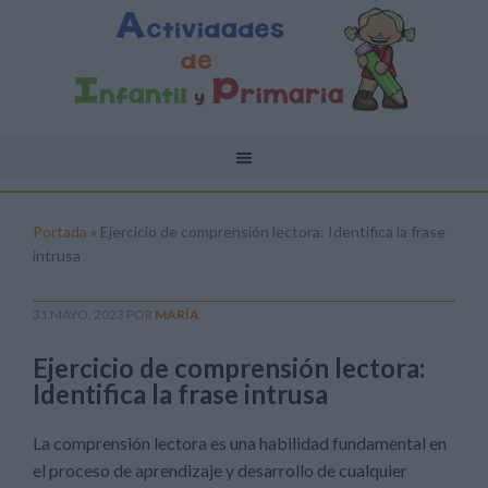
Portada
»
Ejercicio de comprensión lectora: Identifica la frase
intrusa
31 MAYO, 2023
POR
MARÍA
Ejercicio de comprensión lectora:
Identifica la frase intrusa
La comprensión lectora es una habilidad fundamental en
el proceso de aprendizaje y desarrollo de cualquier