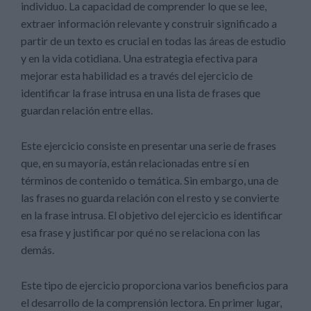
individuo. La capacidad de comprender lo que se lee,
extraer información relevante y construir significado a
partir de un texto es crucial en todas las áreas de estudio
y en la vida cotidiana. Una estrategia efectiva para
mejorar esta habilidad es a través del ejercicio de
identificar la frase intrusa en una lista de frases que
guardan relación entre ellas.
Este ejercicio consiste en presentar una serie de frases
que, en su mayoría, están relacionadas entre sí en
términos de contenido o temática. Sin embargo, una de
las frases no guarda relación con el resto y se convierte
en la frase intrusa. El objetivo del ejercicio es identificar
esa frase y justificar por qué no se relaciona con las
demás.
Este tipo de ejercicio proporciona varios beneficios para
el desarrollo de la comprensión lectora. En primer lugar,