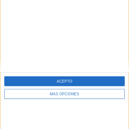
ACEPTO
MÁS OPCIONES