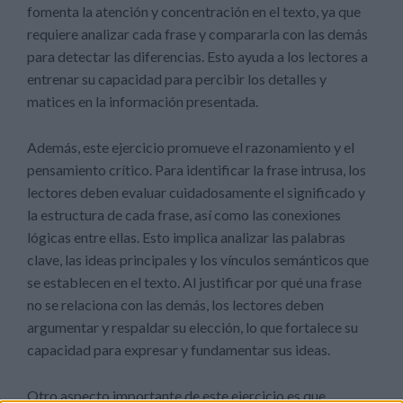
fomenta la atención y concentración en el texto, ya que
requiere analizar cada frase y compararla con las demás
para detectar las diferencias. Esto ayuda a los lectores a
entrenar su capacidad para percibir los detalles y
matices en la información presentada.
Además, este ejercicio promueve el razonamiento y el
pensamiento crítico. Para identificar la frase intrusa, los
lectores deben evaluar cuidadosamente el significado y
la estructura de cada frase, así como las conexiones
lógicas entre ellas. Esto implica analizar las palabras
clave, las ideas principales y los vínculos semánticos que
se establecen en el texto. Al justificar por qué una frase
no se relaciona con las demás, los lectores deben
argumentar y respaldar su elección, lo que fortalece su
capacidad para expresar y fundamentar sus ideas.
Otro aspecto importante de este ejercicio es que