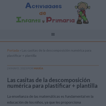
Portada
»
Las casitas de la descomposición numérica para
plastificar + plantilla
24 MAYO, 2023
POR
MARÍA
Las casitas de la descomposición
numérica para plastificar + plantilla
La enseñanza de las matemáticas es fundamental en la
educación de los niños, ya que les proporciona