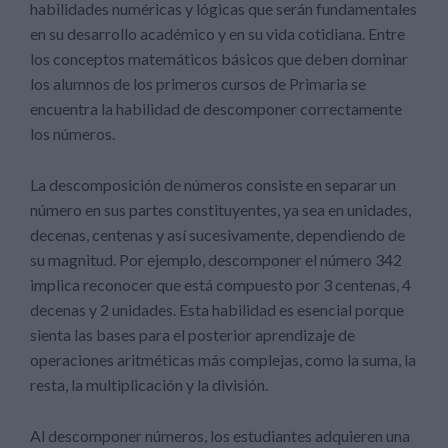
habilidades numéricas y lógicas que serán fundamentales
en su desarrollo académico y en su vida cotidiana. Entre
los conceptos matemáticos básicos que deben dominar
los alumnos de los primeros cursos de Primaria se
encuentra la habilidad de descomponer correctamente
los números.
La descomposición de números consiste en separar un
número en sus partes constituyentes, ya sea en unidades,
decenas, centenas y así sucesivamente, dependiendo de
su magnitud. Por ejemplo, descomponer el número 342
implica reconocer que está compuesto por 3 centenas, 4
decenas y 2 unidades. Esta habilidad es esencial porque
sienta las bases para el posterior aprendizaje de
operaciones aritméticas más complejas, como la suma, la
resta, la multiplicación y la división.
Al descomponer números, los estudiantes adquieren una