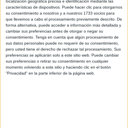
localización geográfica precisa e identificación mediante las
características de dispositivos. Puede hacer clic para otorgarnos
su consentimiento a nosotros y a nuestros 1733 socios para
que llevemos a cabo el procesamiento previamente descrito. De
forma alternativa, puede acceder a información más detallada y
cambiar sus preferencias antes de otorgar o negar su
consentimiento.
Tenga en cuenta que algún procesamiento de
sus datos personales puede no requerir de su consentimiento,
pero usted tiene el derecho de rechazar tal procesamiento. Sus
preferencias se aplicarán solo a este sitio web. Puede cambiar
sus preferencias o retirar su consentimiento en cualquier
momento volviendo a este sitio y haciendo clic en el botón
"Privacidad" en la parte inferior de la página web.