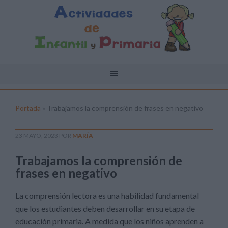
Portada
»
Trabajamos la comprensión de frases en negativo
23 MAYO, 2023
POR
MARÍA
Trabajamos la comprensión de
frases en negativo
La comprensión lectora es una habilidad fundamental
que los estudiantes deben desarrollar en su etapa de
educación primaria. A medida que los niños aprenden a