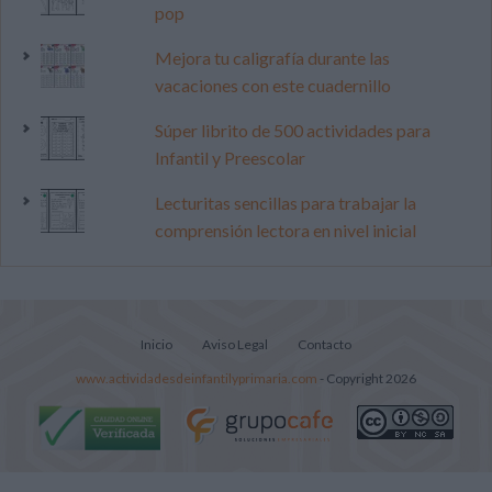
pop
Mejora tu caligrafía durante las
vacaciones con este cuadernillo
Súper librito de 500 actividades para
Infantil y Preescolar
Lecturitas sencillas para trabajar la
comprensión lectora en nivel inicial
Inicio
Aviso Legal
Contacto
www.actividadesdeinfantilyprimaria.com
- Copyright 2026