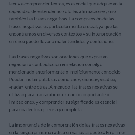
leer y a comprender textos, es esencial que adquieran la
capacidad de entender no solo las afirmaciones, sino
también las frases negativas. La comprensión de las
frases negativas es particularmente crucial, ya que las
encontramos en diversos contextos y su interpretación
errónea puede llevar a malentendidos y confusiones.
Las frases negativas son oraciones que expresan
negación o contradicción en relación con algo
mencionado anteriormente o implícitamente conocido.
Pueden incluir palabras como «no», «nunca», «nadie»,
«nada», entre otras. A menudo, las frases negativas se
utilizan para transmitir información importante o
limitaciones, y comprender su significado es esencial
para una lectura precisa y completa.
La importancia de la comprensión de las frases negativas
en la lengua primaria radica en varios aspectos. En primer