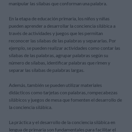
manipular las sílabas que conforman una palabra.
En la etapa de educación primaria, los niños y niñas
pueden aprender a desarrollar la conciencia silábica a
través de actividades y juegos que les permitan
reconocer las sílabas de las palabras y separarlas. Por
ejemplo, se pueden realizar actividades como contar las
sílabas de las palabras, agrupar palabras según su
número de sílabas, identificar palabras que rimen y
separar las sílabas de palabras largas.
Además, también se pueden utilizar materiales
didácticos como tarjetas con palabras, rompecabezas
silábicos y juegos de mesa que fomenten el desarrollo de
la conciencia silábica.
La práctica y el desarrollo de la conciencia silábica en
lengua de primaria son fundamentales para facilitar el