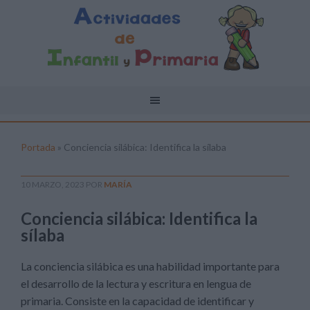
Portada
»
Conciencia silábica: Identifica la sílaba
10 MARZO, 2023
POR
MARÍA
Conciencia silábica: Identifica la
sílaba
La conciencia silábica es una habilidad importante para
el desarrollo de la lectura y escritura en lengua de
primaria. Consiste en la capacidad de identificar y