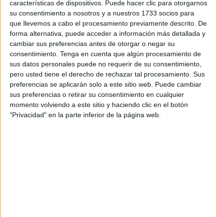
características de dispositivos. Puede hacer clic para otorgarnos
su consentimiento a nosotros y a nuestros 1733 socios para
que llevemos a cabo el procesamiento previamente descrito. De
forma alternativa, puede acceder a información más detallada y
cambiar sus preferencias antes de otorgar o negar su
consentimiento.
Tenga en cuenta que algún procesamiento de
sus datos personales puede no requerir de su consentimiento,
pero usted tiene el derecho de rechazar tal procesamiento. Sus
preferencias se aplicarán solo a este sitio web. Puede cambiar
sus preferencias o retirar su consentimiento en cualquier
momento volviendo a este sitio y haciendo clic en el botón
"Privacidad" en la parte inferior de la página web.