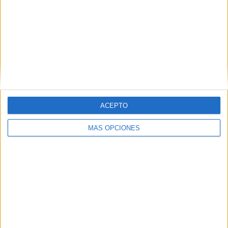
ACEPTO
MÁS OPCIONES