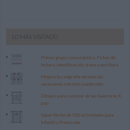
LO MÁS VISITADO
Primer grupo consonántico: Fichas de
lectura, identificación, trazo y escritura
Mejora tu caligrafía durante las
vacaciones con este cuadernillo
Dibujos para colorear de las Guerreras K
pop
Súper librito de 500 actividades para
Infantil y Preescolar