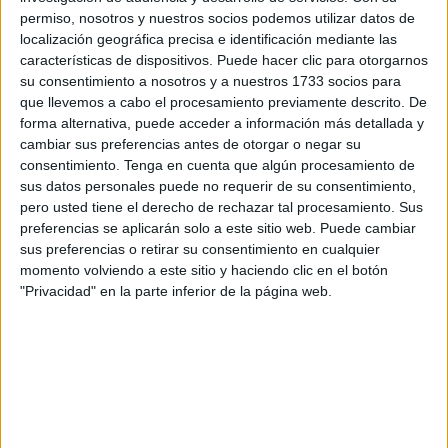
permiso, nosotros y nuestros socios podemos utilizar datos de
localización geográfica precisa e identificación mediante las
características de dispositivos. Puede hacer clic para otorgarnos
su consentimiento a nosotros y a nuestros 1733 socios para
que llevemos a cabo el procesamiento previamente descrito. De
forma alternativa, puede acceder a información más detallada y
cambiar sus preferencias antes de otorgar o negar su
consentimiento.
Tenga en cuenta que algún procesamiento de
sus datos personales puede no requerir de su consentimiento,
pero usted tiene el derecho de rechazar tal procesamiento. Sus
preferencias se aplicarán solo a este sitio web. Puede cambiar
sus preferencias o retirar su consentimiento en cualquier
momento volviendo a este sitio y haciendo clic en el botón
"Privacidad" en la parte inferior de la página web.