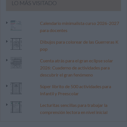
LO MÁS VISITADO
Calendario minimalista curso 2026-2027
para docentes
Dibujos para colorear de las Guerreras K
pop
Cuenta atrás para el gran eclipse solar
2026: Cuaderno de actividades para
descubrir el gran fenómeno
Súper librito de 500 actividades para
Infantil y Preescolar
Lecturitas sencillas para trabajar la
comprensión lectora en nivel inicial