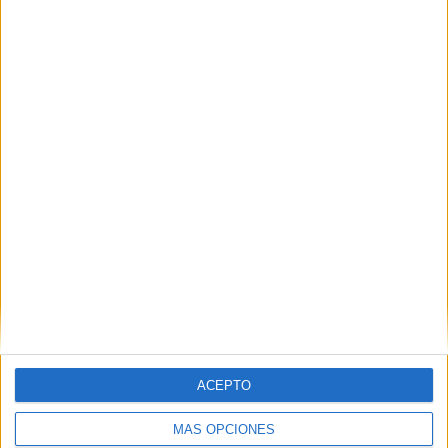
ACEPTO
MÁS OPCIONES