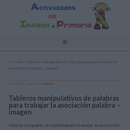
Portada
»
Tableros manipulativos de palabras para trabajar la
asociación palabra – imagen
16 ENERO, 2023
POR
MARÍA
Tableros manipulativos de palabras
para trabajar la asociación palabra –
imagen
Hoy os comparto, un materialpara trabajar la asociación