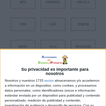
Su privacidad es importante para
nosotros
Nosotros y nuestros 1733
socios
almacenamos y/o accedemos
a información en un dispositivo, como cookies, y procesamos
datos personales, como identificadores únicos e información
estándar enviada por un dispositivo para publicidad y contenido
personalizado, medición de publicidad y contenido,
investigación de audiencia y desarrollo de servicios.
Con su