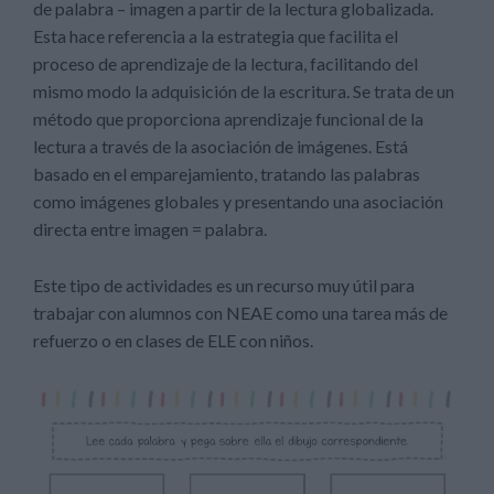
de palabra – imagen a partir de la lectura globalizada.
Esta hace referencia a la estrategia que facilita el
proceso de aprendizaje de la lectura, facilitando del
mismo modo la adquisición de la escritura. Se trata de un
método que proporciona aprendizaje funcional de la
lectura a través de la asociación de imágenes. Está
basado en el emparejamiento, tratando las palabras
como imágenes globales y presentando una asociación
directa entre imagen = palabra.
Este tipo de actividades es un recurso muy útil para
trabajar con alumnos con NEAE como una tarea más de
refuerzo o en clases de ELE con niños.