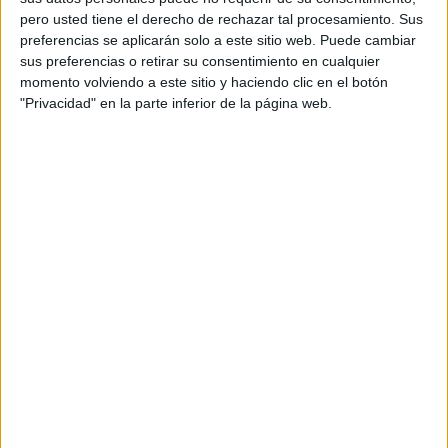
pero usted tiene el derecho de rechazar tal procesamiento. Sus
preferencias se aplicarán solo a este sitio web. Puede cambiar
sus preferencias o retirar su consentimiento en cualquier
momento volviendo a este sitio y haciendo clic en el botón
"Privacidad" en la parte inferior de la página web.