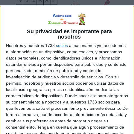
Su privacidad es importante para
nosotros
Nosotros y nuestros 1733
socios
almacenamos y/o accedemos
a información en un dispositivo, como cookies, y procesamos
datos personales, como identificadores únicos e información
estándar enviada por un dispositivo para publicidad y contenido
personalizado, medición de publicidad y contenido,
investigación de audiencia y desarrollo de servicios.
Con su
permiso, nosotros y nuestros socios podemos utilizar datos de
localización geográfica precisa e identificación mediante las
características de dispositivos. Puede hacer clic para otorgarnos
su consentimiento a nosotros y a nuestros 1733 socios para
que llevemos a cabo el procesamiento previamente descrito. De
forma alternativa, puede acceder a información más detallada y
cambiar sus preferencias antes de otorgar o negar su
consentimiento.
Tenga en cuenta que algún procesamiento de
sus datos personales puede no requerir de su consentimiento,