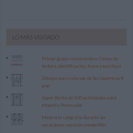
LO MÁS VISITADO
Primer grupo consonántico: Fichas de
lectura, identificación, trazo y escritura
Dibujos para colorear de las Guerreras K
pop
Súper librito de 500 actividades para
Infantil y Preescolar
Mejora tu caligrafía durante las
vacaciones con este cuadernillo