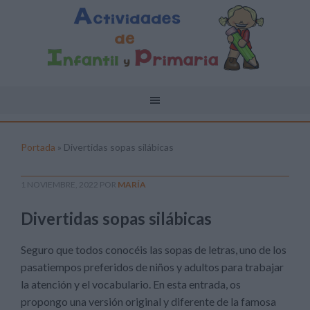
Portada
»
Divertidas sopas silábicas
1 NOVIEMBRE, 2022
POR
MARÍA
Divertidas sopas silábicas
Seguro que todos conocéis las sopas de letras, uno de los
pasatiempos preferidos de niños y adultos para trabajar
la atención y el vocabulario. En esta entrada, os
propongo una versión original y diferente de la famosa