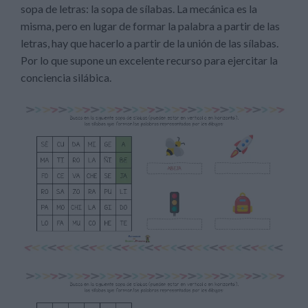
sopa de letras: la sopa de sílabas. La mecánica es la
misma, pero en lugar de formar la palabra a partir de las
letras, hay que hacerlo a partir de la unión de las sílabas.
Por lo que supone un excelente recurso para ejercitar la
conciencia silábica.