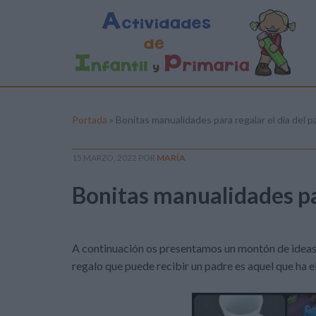
Portada
»
Bonitas manualidades para regalar el día del p
15 MARZO, 2022
POR
MARÍA
Bonitas manualidades par
A continuación os presentamos un montón de ideas 
regalo que puede recibir un padre es aquel que ha e