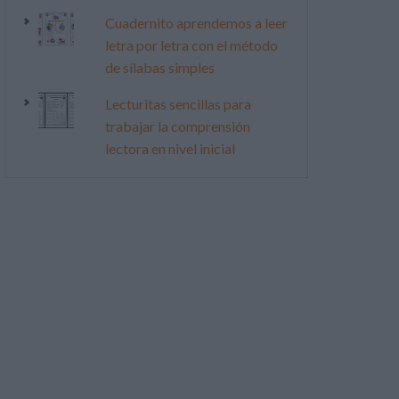
Cuadernito aprendemos a leer
letra por letra con el método
de sílabas simples
Lecturitas sencillas para
trabajar la comprensión
lectora en nivel inicial