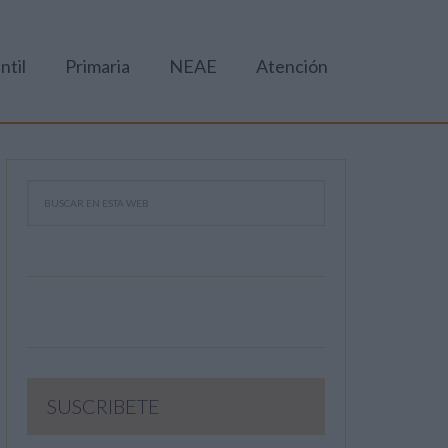
ntil
Primaria
NEAE
Atención
SUSCRIBETE