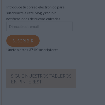
Introduce tu correo electrónico para
suscribirte a este blog y recibir
notificaciones de nuevas entradas.
Dirección
de
email
SUSCRIBIR
Únete a otros 371K suscriptores
SIGUE NUESTROS TABLEROS
EN PINTEREST