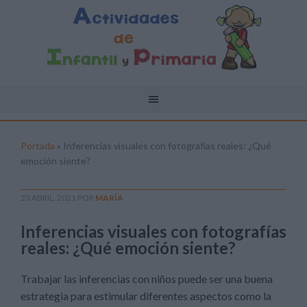
Portada
»
Inferencias visuales con fotografías reales: ¿Qué
emoción siente?
23 ABRIL, 2021
POR
MARÍA
Inferencias visuales con fotografías
reales: ¿Qué emoción siente?
Trabajar las inferencias con niños puede ser una buena
estrategia para estimular diferentes aspectos como la