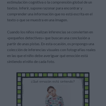
estimulación cognitiva o la comprensión global de un
textos. Inferir, supone razonar para encontrar y
comprender una información que no está escrita en el
texto o que se muestra en una imagen.
Cuando los niños realizan inferencias se convierten en
«pequeños detectives» que buscan una conclusión a
partir de unas pistas. En esta ocasión, os propongo una
colección de inferencias visuales con fotografías reales
en las que el niño debe averiguar qué emoción está
sintiendo el niño de cada foto.