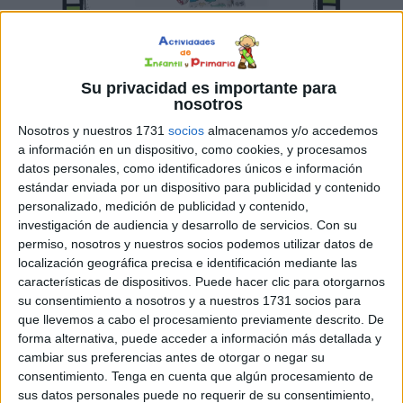
Su privacidad es importante para
nosotros
Nosotros y nuestros 1731
socios
almacenamos y/o accedemos
a información en un dispositivo, como cookies, y procesamos
datos personales, como identificadores únicos e información
estándar enviada por un dispositivo para publicidad y contenido
personalizado, medición de publicidad y contenido,
investigación de audiencia y desarrollo de servicios.
Con su
permiso, nosotros y nuestros socios podemos utilizar datos de
localización geográfica precisa e identificación mediante las
características de dispositivos. Puede hacer clic para otorgarnos
su consentimiento a nosotros y a nuestros 1731 socios para
que llevemos a cabo el procesamiento previamente descrito. De
forma alternativa, puede acceder a información más detallada y
cambiar sus preferencias antes de otorgar o negar su
consentimiento.
Tenga en cuenta que algún procesamiento de
sus datos personales puede no requerir de su consentimiento,