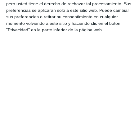
pero usted tiene el derecho de rechazar tal procesamiento. Sus
preferencias se aplicarán solo a este sitio web. Puede cambiar
sus preferencias o retirar su consentimiento en cualquier
momento volviendo a este sitio y haciendo clic en el botón
"Privacidad" en la parte inferior de la página web.