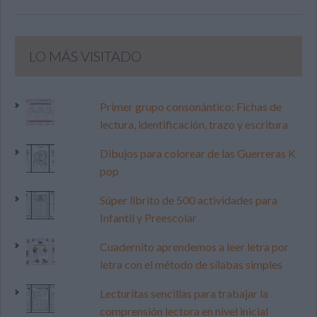
LO MÁS VISITADO
Primer grupo consonántico: Fichas de
lectura, identificación, trazo y escritura
Dibujos para colorear de las Guerreras K
pop
Súper librito de 500 actividades para
Infantil y Preescolar
Cuadernito aprendemos a leer letra por
letra con el método de sílabas simples
Lecturitas sencillas para trabajar la
comprensión lectora en nivel inicial