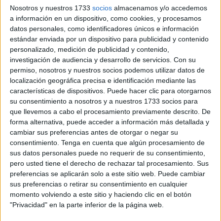
Nosotros y nuestros 1733
socios
almacenamos y/o accedemos
a información en un dispositivo, como cookies, y procesamos
datos personales, como identificadores únicos e información
estándar enviada por un dispositivo para publicidad y contenido
personalizado, medición de publicidad y contenido,
investigación de audiencia y desarrollo de servicios.
Con su
permiso, nosotros y nuestros socios podemos utilizar datos de
localización geográfica precisa e identificación mediante las
características de dispositivos. Puede hacer clic para otorgarnos
su consentimiento a nosotros y a nuestros 1733 socios para
que llevemos a cabo el procesamiento previamente descrito. De
forma alternativa, puede acceder a información más detallada y
cambiar sus preferencias antes de otorgar o negar su
consentimiento.
Tenga en cuenta que algún procesamiento de
sus datos personales puede no requerir de su consentimiento,
pero usted tiene el derecho de rechazar tal procesamiento. Sus
preferencias se aplicarán solo a este sitio web. Puede cambiar
sus preferencias o retirar su consentimiento en cualquier
momento volviendo a este sitio y haciendo clic en el botón
"Privacidad" en la parte inferior de la página web.