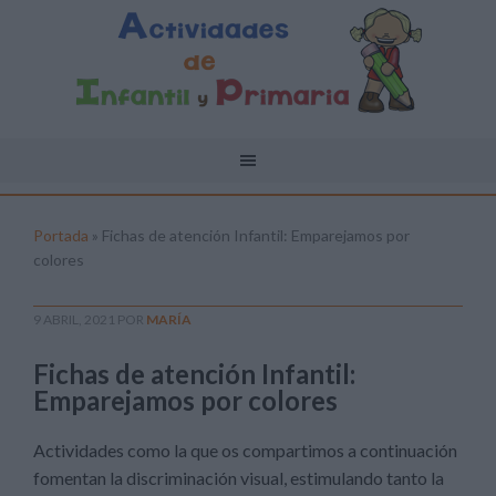
Portada
»
Fichas de atención Infantil: Emparejamos por
colores
9 ABRIL, 2021
POR
MARÍA
Fichas de atención Infantil:
Emparejamos por colores
Actividades como la que os compartimos a continuación
fomentan la discriminación visual, estimulando tanto la