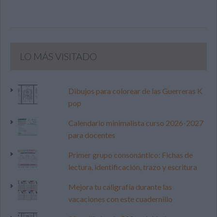
LO MÁS VISITADO
Dibujos para colorear de las Guerreras K
pop
Calendario minimalista curso 2026-2027
para docentes
Primer grupo consonántico: Fichas de
lectura, identificación, trazo y escritura
Mejora tu caligrafía durante las
vacaciones con este cuadernillo