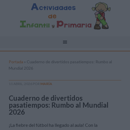
Portada
»
Cuaderno de divertidos pasatiempos: Rumbo al
Mundial 2026
11 ABRIL, 2026
POR
MARÍA
Cuaderno de divertidos
pasatiempos: Rumbo al Mundial
2026
¡La fiebre del fútbol ha llegado al aula! Con la