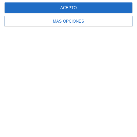
ACEPTO
MÁS OPCIONES