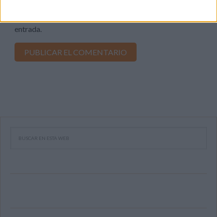
Recibir un correo electrónico con cada nueva
entrada.