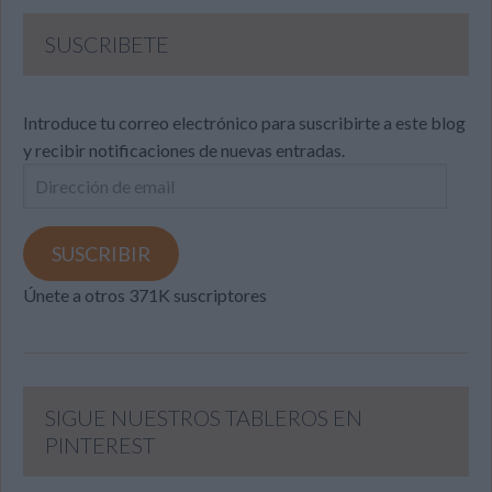
SUSCRIBETE
Introduce tu correo electrónico para suscribirte a este blog
y recibir notificaciones de nuevas entradas.
Dirección
de
email
SUSCRIBIR
Únete a otros 371K suscriptores
SIGUE NUESTROS TABLEROS EN
PINTEREST