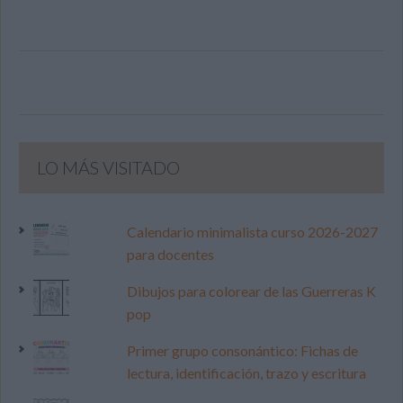
LO MÁS VISITADO
Calendario minimalista curso 2026-2027
para docentes
Dibujos para colorear de las Guerreras K
pop
Primer grupo consonántico: Fichas de
lectura, identificación, trazo y escritura