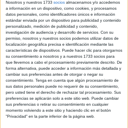
Nosotros y nuestros 1733
socios
almacenamos y/o accedemos
a información en un dispositivo, como cookies, y procesamos
datos personales, como identificadores únicos e información
estándar enviada por un dispositivo para publicidad y contenido
personalizado, medición de publicidad y contenido,
investigación de audiencia y desarrollo de servicios.
Con su
permiso, nosotros y nuestros socios podemos utilizar datos de
localización geográfica precisa e identificación mediante las
características de dispositivos. Puede hacer clic para otorgarnos
su consentimiento a nosotros y a nuestros 1733 socios para
que llevemos a cabo el procesamiento previamente descrito. De
forma alternativa, puede acceder a información más detallada y
cambiar sus preferencias antes de otorgar o negar su
consentimiento.
Tenga en cuenta que algún procesamiento de
sus datos personales puede no requerir de su consentimiento,
pero usted tiene el derecho de rechazar tal procesamiento. Sus
preferencias se aplicarán solo a este sitio web. Puede cambiar
sus preferencias o retirar su consentimiento en cualquier
momento volviendo a este sitio y haciendo clic en el botón
"Privacidad" en la parte inferior de la página web.