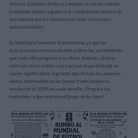
México, Estados Unidos y Canadá), el cálculo mental
(contando puntos y goles) y la comprensión lectora de
una manera que los alumnos perciben como puro
entretenimiento.
Es ideal para fomentar la autonomía, ya que las
instrucciones son muy visuales y directas, permitiendo
que cada niño progrese a su ritmo. Además, al estar
centrado en un evento real y actual, el aprendizaje se
vuelve significativo, logrando que incluso los alumnos
menos interesados en las tareas tradicionales se
involucren al 100% en cada desafío. ¡Prepara tus
materiales y que empiece el juego en tu clase!