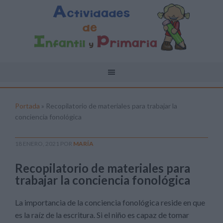
Portada
»
Recopilatorio de materiales para trabajar la
conciencia fonológica
18 ENERO, 2021
POR
MARÍA
Recopilatorio de materiales para
trabajar la conciencia fonológica
La importancia de la conciencia fonológica reside en que
es la raíz de la escritura. Si el niño es capaz de tomar