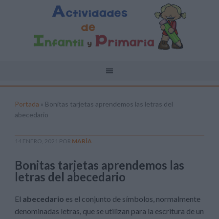
Portada
»
Bonitas tarjetas aprendemos las letras del
abecedario
14 ENERO, 2021
POR
MARÍA
Bonitas tarjetas aprendemos las
letras del abecedario
El
abecedario
es el conjunto de símbolos, normalmente
denominadas letras, que se utilizan para la escritura de un