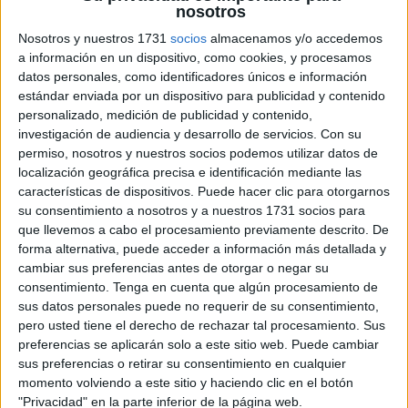
nosotros
Nosotros y nuestros 1731
socios
almacenamos y/o accedemos
a información en un dispositivo, como cookies, y procesamos
datos personales, como identificadores únicos e información
estándar enviada por un dispositivo para publicidad y contenido
personalizado, medición de publicidad y contenido,
investigación de audiencia y desarrollo de servicios.
Con su
permiso, nosotros y nuestros socios podemos utilizar datos de
localización geográfica precisa e identificación mediante las
características de dispositivos. Puede hacer clic para otorgarnos
su consentimiento a nosotros y a nuestros 1731 socios para
que llevemos a cabo el procesamiento previamente descrito. De
forma alternativa, puede acceder a información más detallada y
cambiar sus preferencias antes de otorgar o negar su
consentimiento.
Tenga en cuenta que algún procesamiento de
sus datos personales puede no requerir de su consentimiento,
pero usted tiene el derecho de rechazar tal procesamiento. Sus
preferencias se aplicarán solo a este sitio web. Puede cambiar
sus preferencias o retirar su consentimiento en cualquier
momento volviendo a este sitio y haciendo clic en el botón
"Privacidad" en la parte inferior de la página web.