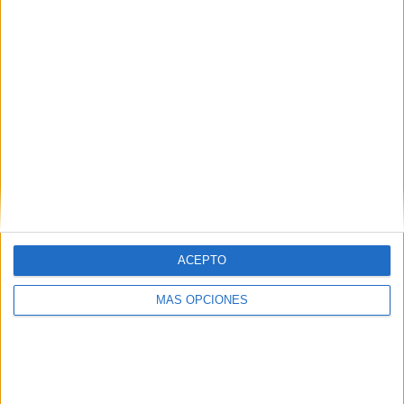
ACEPTO
MÁS OPCIONES