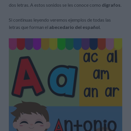
dos letras. A estos sonidos se les conoce como
dígrafos
.
Si continuas leyendo veremos ejemplos de todas las
letras que forman el
abecedario del español
.