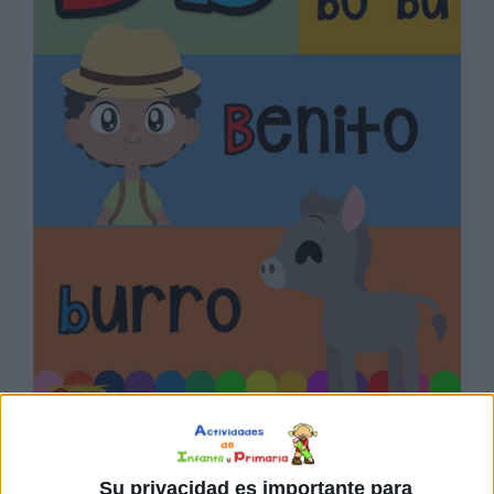
Su privacidad es importante para