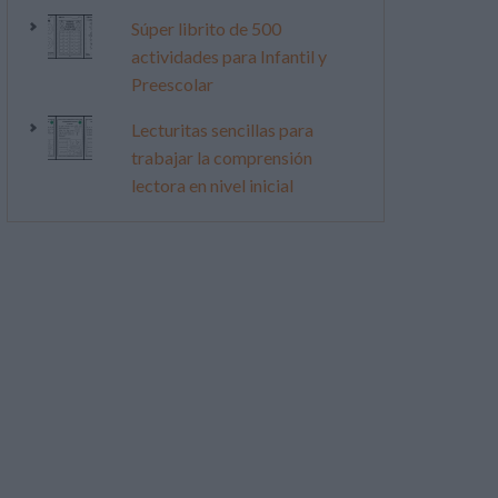
Súper librito de 500
actividades para Infantil y
Preescolar
Lecturitas sencillas para
trabajar la comprensión
lectora en nivel inicial