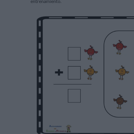
entrenamiento.