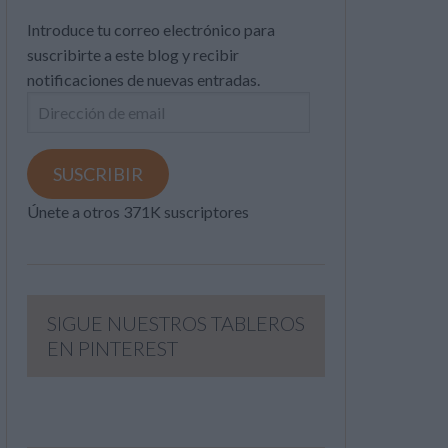
Introduce tu correo electrónico para
suscribirte a este blog y recibir
notificaciones de nuevas entradas.
Dirección
de
email
SUSCRIBIR
Únete a otros 371K suscriptores
SIGUE NUESTROS TABLEROS
EN PINTEREST