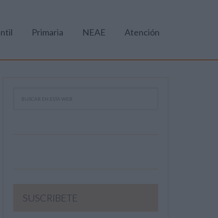
ntil
Primaria
NEAE
Atención
SUSCRIBETE