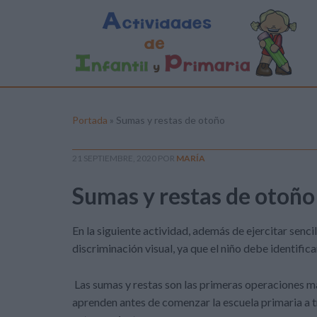
Portada
»
Sumas y restas de otoño
21 SEPTIEMBRE, 2020
POR
MARÍA
Sumas y restas de otoño
En la siguiente actividad, además de ejercitar sencil
discriminación visual, ya que el niño debe identific
Las sumas y restas
son las primeras operaciones m
aprenden antes de comenzar la escuela primaria a t