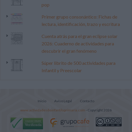
pop
Primer grupo consonántico: Fichas de
lectura, identificación, trazo y escritura
Cuenta atrás para el gran eclipse solar
2026: Cuaderno de actividades para
descubrir el gran fenómeno
Súper librito de 500 actividades para
Infantil y Preescolar
Inicio
Aviso Legal
Contacto
www.actividadesdeinfantilyprimaria.com
- Copyright 2026