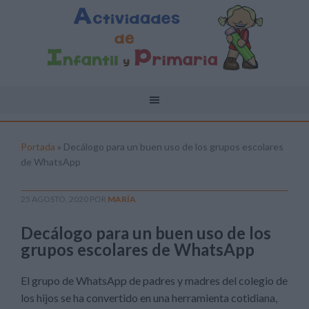
Portada
»
Decálogo para un buen uso de los grupos escolares
de WhatsApp
25 AGOSTO, 2020
POR
MARÍA
Decálogo para un buen uso de los
grupos escolares de WhatsApp
El grupo de WhatsApp de padres y madres del colegio de
los hijos se ha convertido en una herramienta cotidiana,