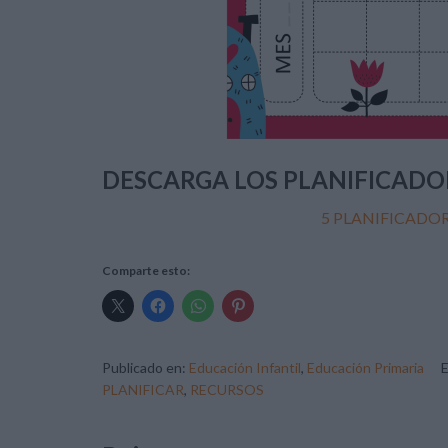
DESCARGA LOS PLANIFICADO
5 PLANIFICADO
Comparte esto:
Publicado en:
Educación Infantil
,
Educación Primaria
PLANIFICAR
,
RECURSOS