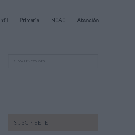
ntil
Primaria
NEAE
Atención
SUSCRIBETE