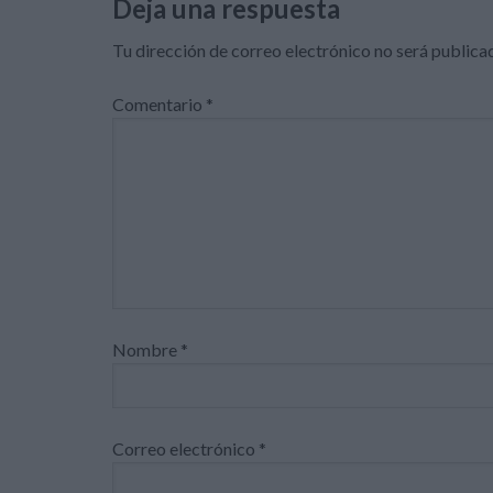
Deja una respuesta
Tu dirección de correo electrónico no será publica
Comentario
*
Nombre
*
Correo electrónico
*