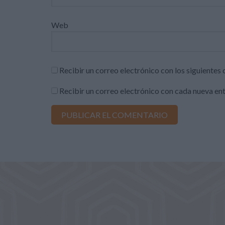
Web
Recibir un correo electrónico con los siguientes
Recibir un correo electrónico con cada nueva en