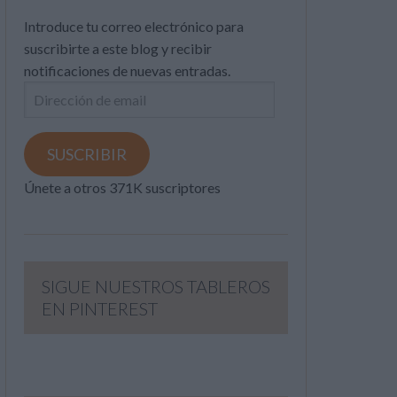
Introduce tu correo electrónico para
suscribirte a este blog y recibir
notificaciones de nuevas entradas.
Dirección
de
email
SUSCRIBIR
Únete a otros 371K suscriptores
SIGUE NUESTROS TABLEROS
EN PINTEREST