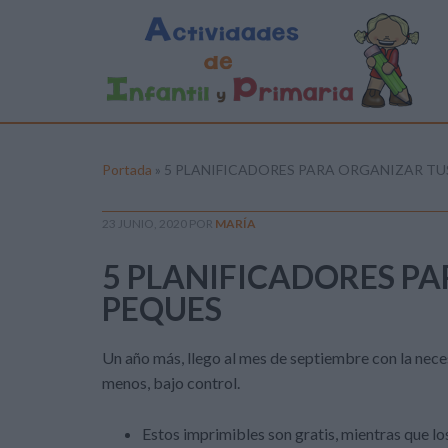
Portada
»
5 PLANIFICADORES PARA ORGANIZAR TU
23 JUNIO, 2020
POR
MARÍA
5 PLANIFICADORES P
PEQUES
Un año más, llego al mes de septiembre con la nece
menos, bajo control.
Estos imprimibles son gratis, mientras que lo