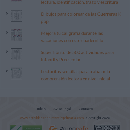
lectura, identificación, trazo y escritura
Dibujos para colorear de las Guerreras K
pop
Mejora tu caligrafía durante las
vacaciones con este cuadernillo
Súper librito de 500 actividades para
Infantil y Preescolar
Lecturitas sencillas para trabajar la
comprensión lectora en nivel inicial
Inicio
Aviso Legal
Contacto
www.actividadesdeinfantilyprimaria.com
- Copyright 2026