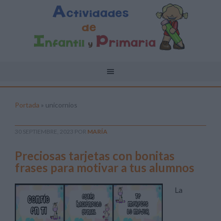
Portada
»
unicornios
30 SEPTIEMBRE, 2023
POR
MARÍA
Preciosas tarjetas con bonitas
frases para motivar a tus alumnos
La