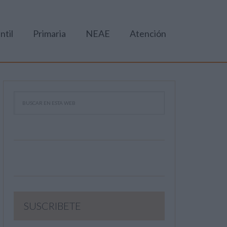
ntil
Primaria
NEAE
Atención
SUSCRIBETE