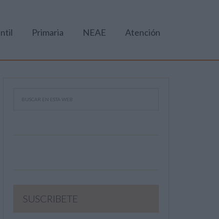
ntil
Primaria
NEAE
Atención
SUSCRIBETE