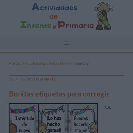
Portada
»
material para maestros
»
Página 2
15 ENERO, 2021
POR
MARÍA
Bonitas etiquetas para corregir
Os