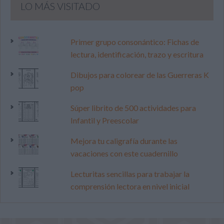
LO MÁS VISITADO
Primer grupo consonántico: Fichas de
lectura, identificación, trazo y escritura
Dibujos para colorear de las Guerreras K
pop
Súper librito de 500 actividades para
Infantil y Preescolar
Mejora tu caligrafía durante las
vacaciones con este cuadernillo
Lecturitas sencillas para trabajar la
comprensión lectora en nivel inicial