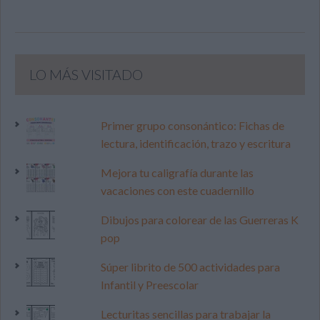
LO MÁS VISITADO
Primer grupo consonántico: Fichas de
lectura, identificación, trazo y escritura
Mejora tu caligrafía durante las
vacaciones con este cuadernillo
Dibujos para colorear de las Guerreras K
pop
Súper librito de 500 actividades para
Infantil y Preescolar
Lecturitas sencillas para trabajar la