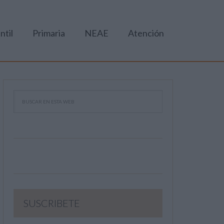
ntil
Primaria
NEAE
Atención
SUSCRIBETE