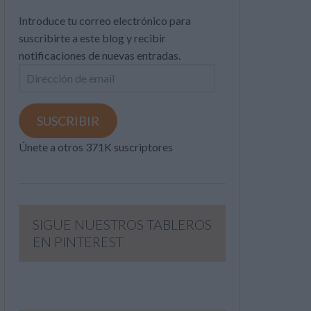
Introduce tu correo electrónico para
suscribirte a este blog y recibir
notificaciones de nuevas entradas.
Dirección
de
email
SUSCRIBIR
Únete a otros 371K suscriptores
SIGUE NUESTROS TABLEROS
EN PINTEREST