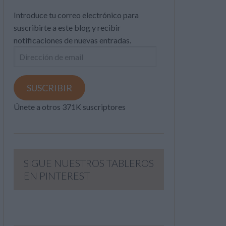
Introduce tu correo electrónico para
suscribirte a este blog y recibir
notificaciones de nuevas entradas.
Dirección
de
email
SUSCRIBIR
Únete a otros 371K suscriptores
SIGUE NUESTROS TABLEROS
EN PINTEREST