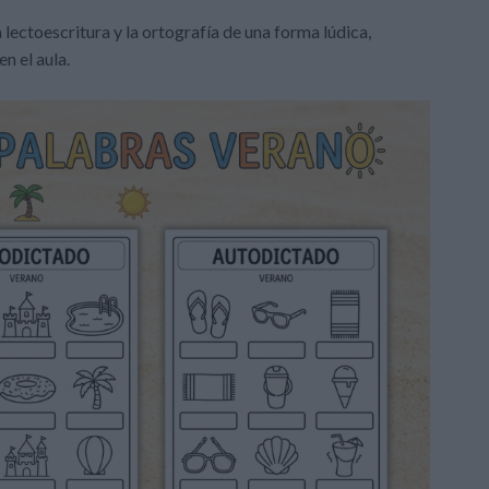
 lectoescritura y la ortografía de una forma lúdica,
n el aula.