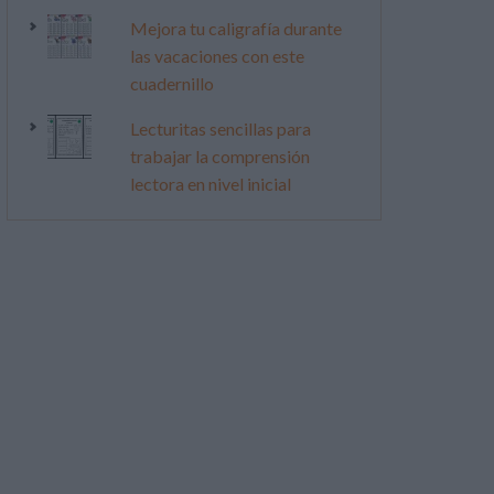
Mejora tu caligrafía durante
las vacaciones con este
cuadernillo
Lecturitas sencillas para
trabajar la comprensión
lectora en nivel inicial