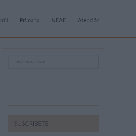
ntil
Primaria
NEAE
Atención
SUSCRIBETE