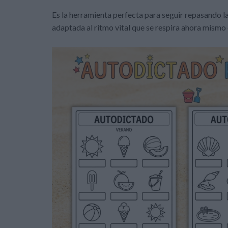
Es la herramienta perfecta para seguir repasando la
adaptada al ritmo vital que se respira ahora mismo e