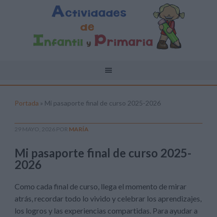
Portada
»
Mi pasaporte final de curso 2025-2026
29 MAYO, 2026
POR
MARÍA
Mi pasaporte final de curso 2025-
2026
Como cada final de curso, llega el momento de mirar
atrás, recordar todo lo vivido y celebrar los aprendizajes,
los logros y las experiencias compartidas. Para ayudar a