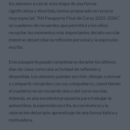
los alumnos a cerrar esta etapa de una forma
significativa y divertida, hemos preparado un recurso
muy especial: “Mi Pasaporte Final de Curso 2025-2026”,
un cuaderno de recuerdos que permitirá a los niños
recopilar los momentos más importantes del año escolar
mientras desarrollan la reflexión personal y la expresión
escrita.
Este pasaporte puede completarse durante los últimos
días de clase como una actividad de reflexión y
despedida. Los alumnos pueden escribir, dibujar, colorear
y compartir recuerdos con sus compañeros, convirtiendo
el cuaderno en un recuerdo único del curso escolar.
Además, es una excelente propuesta para trabajar la
autoestima, la expresión escrita, la convivencia y la
valoración del propio aprendizaje de una forma lúdica y
motivadora.