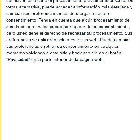
que llevemos a cabo el procesamiento previamente descrito. De
forma alternativa, puede acceder a información más detallada y
cambiar sus preferencias antes de otorgar o negar su
consentimiento.
Tenga en cuenta que algún procesamiento de
sus datos personales puede no requerir de su consentimiento,
pero usted tiene el derecho de rechazar tal procesamiento. Sus
preferencias se aplicarán solo a este sitio web. Puede cambiar
sus preferencias o retirar su consentimiento en cualquier
momento volviendo a este sitio y haciendo clic en el botón
"Privacidad" en la parte inferior de la página web.
DESCARGAR EN PDF