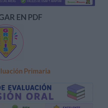
GAR EN PDF
luación Primaria