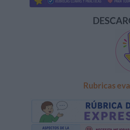
DESCAR
Rubricas eva