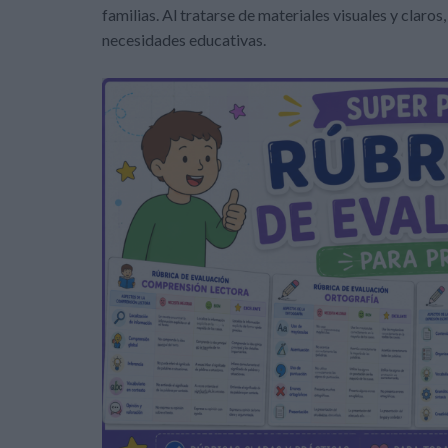
familias. Al tratarse de materiales visuales y claro
necesidades educativas.