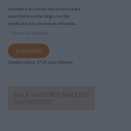
Introduce tu correo electrónico para
suscribirte a este blog y recibir
notificaciones de nuevas entradas.
Dirección
de
email
SUSCRIBIR
Únete a otros 371K suscriptores
SIGUE NUESTROS TABLEROS
EN PINTEREST