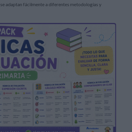
s, se adaptan fácilmente a diferentes metodologías y