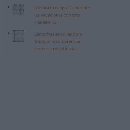
Mejora tu caligrafía durante
las vacaciones con este
cuadernillo
Lecturitas sencillas para
trabajar la comprensión
lectora en nivel inicial