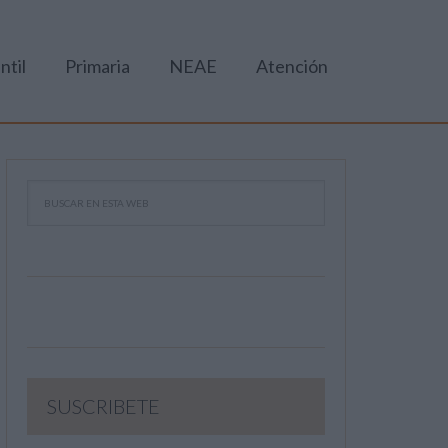
ntil
Primaria
NEAE
Atención
SUSCRIBETE