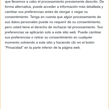
que llevemos a cabo el procesamiento previamente descrito. De
forma alternativa, puede acceder a información más detallada y
cambiar sus preferencias antes de otorgar o negar su
consentimiento.
Tenga en cuenta que algún procesamiento de
sus datos personales puede no requerir de su consentimiento,
pero usted tiene el derecho de rechazar tal procesamiento. Sus
preferencias se aplicarán solo a este sitio web. Puede cambiar
sus preferencias o retirar su consentimiento en cualquier
momento volviendo a este sitio y haciendo clic en el botón
"Privacidad" en la parte inferior de la página web.