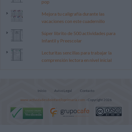
pop
Mejora tu caligrafía durante las
vacaciones con este cuadernillo
Súper librito de 500 actividades para
Infantil y Preescolar
Lecturitas sencillas para trabajar la
comprensión lectora en nivel inicial
Inicio
Aviso Legal
Contacto
www.actividadesdeinfantilyprimaria.com
- Copyright 2026