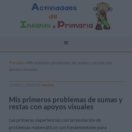
Portada
»
Mis primeros problemas de sumas y restas con
apoyos visuales
12 MAYO, 2026
POR
MARÍA
Mis primeros problemas de sumas y
restas con apoyos visuales
Las primeras experiencias con la resolución de
problemas matemáticos son fundamentales para