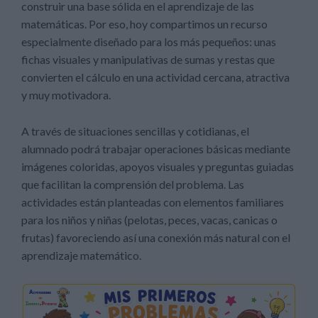
construir una base sólida en el aprendizaje de las
matemáticas. Por eso, hoy compartimos un recurso
especialmente diseñado para los más pequeños: unas
fichas visuales y manipulativas de sumas y restas que
convierten el cálculo en una actividad cercana, atractiva
y muy motivadora.
A través de situaciones sencillas y cotidianas, el
alumnado podrá trabajar operaciones básicas mediante
imágenes coloridas, apoyos visuales y preguntas guiadas
que facilitan la comprensión del problema. Las
actividades están planteadas con elementos familiares
para los niños y niñas (pelotas, peces, vacas, canicas o
frutas) favoreciendo así una conexión más natural con el
aprendizaje matemático.