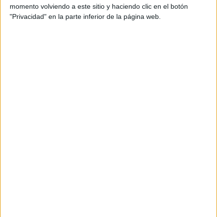
momento volviendo a este sitio y haciendo clic en el botón
"Privacidad" en la parte inferior de la página web.