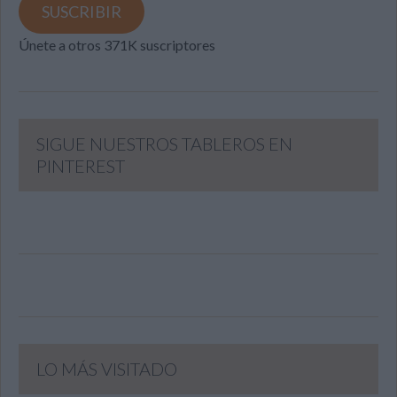
SUSCRIBIR
Únete a otros 371K suscriptores
SIGUE NUESTROS TABLEROS EN
PINTEREST
LO MÁS VISITADO