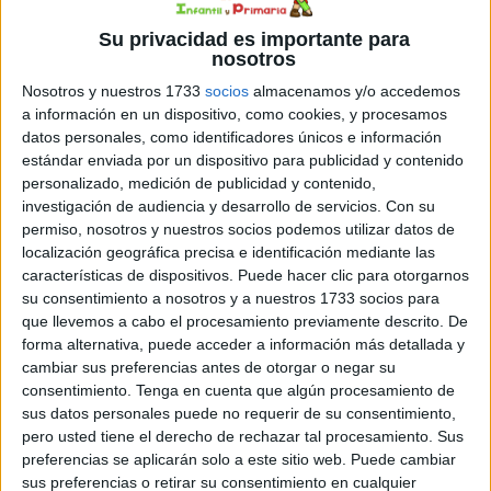
Su privacidad es importante para
nosotros
Nosotros y nuestros 1733
socios
almacenamos y/o accedemos
a información en un dispositivo, como cookies, y procesamos
Estaciones superheroes
datos personales, como identificadores únicos e información
estándar enviada por un dispositivo para publicidad y contenido
personalizado, medición de publicidad y contenido,
investigación de audiencia y desarrollo de servicios.
Con su
permiso, nosotros y nuestros socios podemos utilizar datos de
localización geográfica precisa e identificación mediante las
características de dispositivos. Puede hacer clic para otorgarnos
su consentimiento a nosotros y a nuestros 1733 socios para
que llevemos a cabo el procesamiento previamente descrito. De
forma alternativa, puede acceder a información más detallada y
cambiar sus preferencias antes de otorgar o negar su
consentimiento.
Tenga en cuenta que algún procesamiento de
sus datos personales puede no requerir de su consentimiento,
pero usted tiene el derecho de rechazar tal procesamiento. Sus
preferencias se aplicarán solo a este sitio web. Puede cambiar
sus preferencias o retirar su consentimiento en cualquier