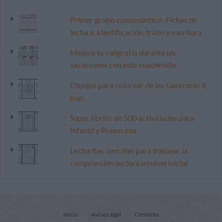
Primer grupo consonántico: Fichas de
lectura, identificación, trazo y escritura
Mejora tu caligrafía durante las
vacaciones con este cuadernillo
Dibujos para colorear de las Guerreras K
pop
Súper librito de 500 actividades para
Infantil y Preescolar
Lecturitas sencillas para trabajar la
comprensión lectora en nivel inicial
Inicio
Aviso Legal
Contacto