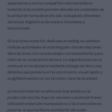
superhéroes y nos ha compartido este maravilloso
material. Este modelo permite abordar los contenidos de
la unidad de forma diversificada, trabajando diferentes
destrezas lingüísticas de manera simultánea y
estructurada.
En la primera estación, dedicada al
reading
, los alumnos
realizan actividades de
matching pairs
donde relacionan
descripciones con sus personajes correspondientes para
reforzar la comprensión lectora. La segunda estación se
centra en el vocabulario mediante el juego del lince, una
dinámica que potencia el reconocimiento visual rápido y
la agilidad mental con los términos clave de la unidad.
La tercera estación se enfoca en la gramática y la
producción escrita. Aquí, los alumnos construyen frases
utilizando materiales manipulativos y las transcriben en
pizarras, lo que facilita la asimilación del orden