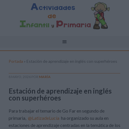
Portada
»
Estación de aprendizaje en inglés con superhéroes
8 MAYO, 2026
POR
MARÍA
Estación de aprendizaje en inglés
con superhéroes
Para trabajar el temario de Go Far en segundo de
primaria,
@LatizadeLucía
ha organizado su aula en
estaciones de aprendizaje centradas en la temática de los