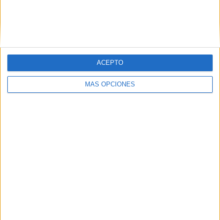
ACEPTO
MÁS OPCIONES