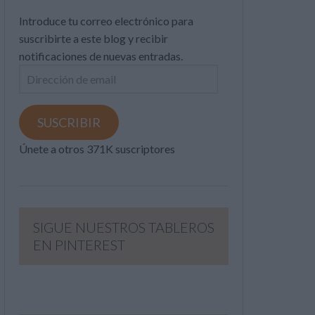
Introduce tu correo electrónico para
suscribirte a este blog y recibir
notificaciones de nuevas entradas.
Dirección
de
email
SUSCRIBIR
Únete a otros 371K suscriptores
SIGUE NUESTROS TABLEROS
EN PINTEREST