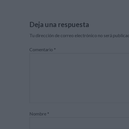
Deja una respuesta
Tu dirección de correo electrónico no será publica
Comentario
*
Nombre
*