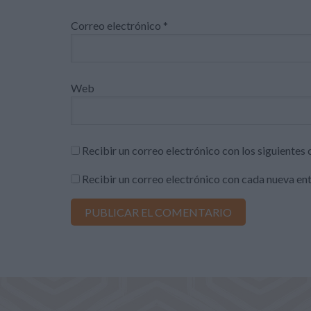
Correo electrónico
*
Web
Recibir un correo electrónico con los siguientes
Recibir un correo electrónico con cada nueva en