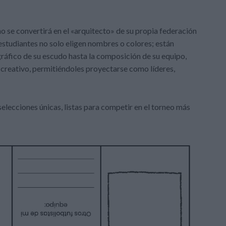
o se convertirá en el «arquitecto» de su propia federación
 estudiantes no solo eligen nombres o colores; están
ráfico de su escudo hasta la composición de su equipo,
o creativo, permitiéndoles proyectarse como líderes,
selecciones únicas, listas para competir en el torneo más