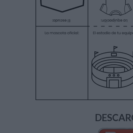
DESCAR