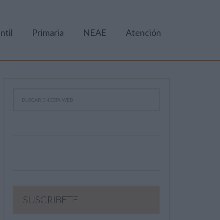
ntil
Primaria
NEAE
Atención
SUSCRIBETE