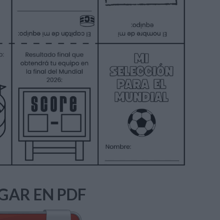
GAR EN PDF