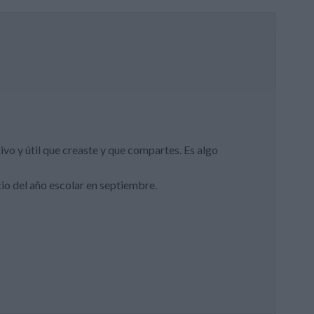
ivo y útil que creaste y que compartes. Es algo
cio del año escolar en septiembre.