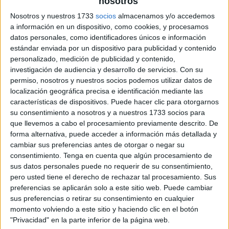
nosotros
archivo:
Nosotros y nuestros 1733
socios
almacenamos y/o accedemos
a información en un dispositivo, como cookies, y procesamos
datos personales, como identificadores únicos e información
estándar enviada por un dispositivo para publicidad y contenido
personalizado, medición de publicidad y contenido,
investigación de audiencia y desarrollo de servicios.
Con su
permiso, nosotros y nuestros socios podemos utilizar datos de
localización geográfica precisa e identificación mediante las
características de dispositivos. Puede hacer clic para otorgarnos
su consentimiento a nosotros y a nuestros 1733 socios para
que llevemos a cabo el procesamiento previamente descrito. De
forma alternativa, puede acceder a información más detallada y
cambiar sus preferencias antes de otorgar o negar su
consentimiento.
Tenga en cuenta que algún procesamiento de
sus datos personales puede no requerir de su consentimiento,
pero usted tiene el derecho de rechazar tal procesamiento. Sus
preferencias se aplicarán solo a este sitio web. Puede cambiar
sus preferencias o retirar su consentimiento en cualquier
momento volviendo a este sitio y haciendo clic en el botón
"Privacidad" en la parte inferior de la página web.