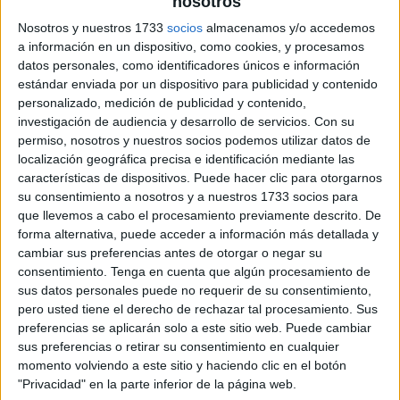
nosotros
archivo:
Nosotros y nuestros 1733
socios
almacenamos y/o accedemos
a información en un dispositivo, como cookies, y procesamos
datos personales, como identificadores únicos e información
estándar enviada por un dispositivo para publicidad y contenido
personalizado, medición de publicidad y contenido,
investigación de audiencia y desarrollo de servicios.
Con su
permiso, nosotros y nuestros socios podemos utilizar datos de
localización geográfica precisa e identificación mediante las
características de dispositivos. Puede hacer clic para otorgarnos
su consentimiento a nosotros y a nuestros 1733 socios para
que llevemos a cabo el procesamiento previamente descrito. De
forma alternativa, puede acceder a información más detallada y
cambiar sus preferencias antes de otorgar o negar su
consentimiento.
Tenga en cuenta que algún procesamiento de
sus datos personales puede no requerir de su consentimiento,
pero usted tiene el derecho de rechazar tal procesamiento. Sus
preferencias se aplicarán solo a este sitio web. Puede cambiar
sus preferencias o retirar su consentimiento en cualquier
momento volviendo a este sitio y haciendo clic en el botón
"Privacidad" en la parte inferior de la página web.