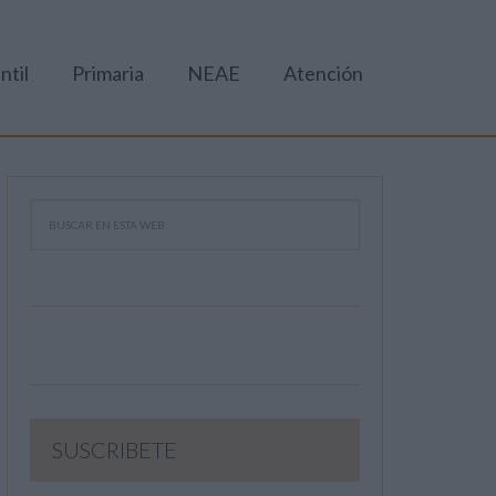
ntil
Primaria
NEAE
Atención
SUSCRIBETE