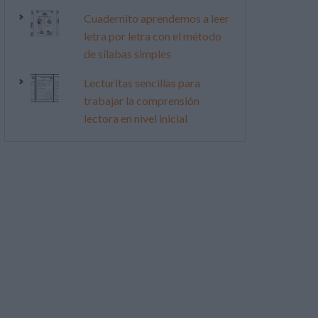
Cuadernito aprendemos a leer
letra por letra con el método
de sílabas simples
Lecturitas sencillas para
trabajar la comprensión
lectora en nivel inicial