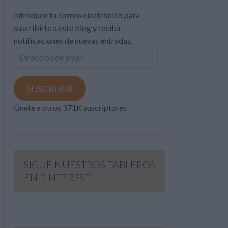
Introduce tu correo electrónico para
suscribirte a este blog y recibir
notificaciones de nuevas entradas.
Dirección
de
email
SUSCRIBIR
Únete a otros 371K suscriptores
SIGUE NUESTROS TABLEROS
EN PINTEREST