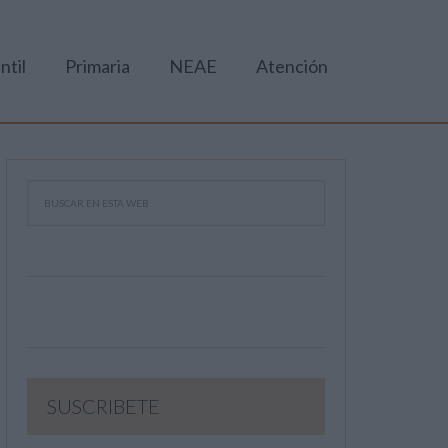
ntil
Primaria
NEAE
Atención
SUSCRIBETE