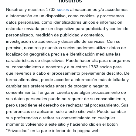
nosotros
archivo:
Nosotros y nuestros 1733
socios
almacenamos y/o accedemos
a información en un dispositivo, como cookies, y procesamos
datos personales, como identificadores únicos e información
estándar enviada por un dispositivo para publicidad y contenido
personalizado, medición de publicidad y contenido,
investigación de audiencia y desarrollo de servicios.
Con su
permiso, nosotros y nuestros socios podemos utilizar datos de
localización geográfica precisa e identificación mediante las
características de dispositivos. Puede hacer clic para otorgarnos
su consentimiento a nosotros y a nuestros 1733 socios para
que llevemos a cabo el procesamiento previamente descrito. De
forma alternativa, puede acceder a información más detallada y
cambiar sus preferencias antes de otorgar o negar su
consentimiento.
Tenga en cuenta que algún procesamiento de
sus datos personales puede no requerir de su consentimiento,
pero usted tiene el derecho de rechazar tal procesamiento. Sus
preferencias se aplicarán solo a este sitio web. Puede cambiar
sus preferencias o retirar su consentimiento en cualquier
momento volviendo a este sitio y haciendo clic en el botón
"Privacidad" en la parte inferior de la página web.